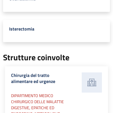
Isterectomia
Strutture coinvolte
Chirurgia del tratto
alimentare ed urgenze
DIPARTIMENTO MEDICO
CHIRURGICO DELLE MALATTIE
DIGESTIVE, EPATICHE ED