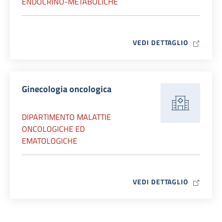
ENDOCRINO-METABOLICHE
MAP ICO
VEDI DETTAGLIO
Ginecologia oncologica
DIPARTIMENTO MALATTIE
ONCOLOGICHE ED
EMATOLOGICHE
MAP ICO
VEDI DETTAGLIO