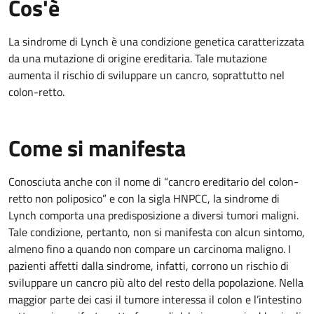
Cos'è
La sindrome di Lynch è una condizione genetica caratterizzata
da una mutazione di origine ereditaria. Tale mutazione
aumenta il rischio di sviluppare un cancro, soprattutto nel
colon-retto.
Come si manifesta
Conosciuta anche con il nome di “cancro ereditario del colon-
retto non poliposico” e con la sigla HNPCC, la sindrome di
Lynch comporta una predisposizione a diversi tumori maligni.
Tale condizione, pertanto, non si manifesta con alcun sintomo,
almeno fino a quando non compare un carcinoma maligno. I
pazienti affetti dalla sindrome, infatti, corrono un rischio di
sviluppare un cancro più alto del resto della popolazione. Nella
maggior parte dei casi il tumore interessa il colon e l’intestino