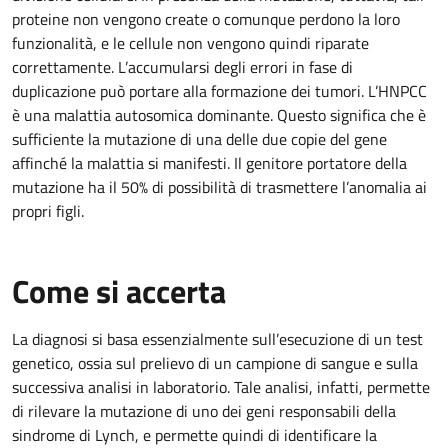
proteine non vengono create o comunque perdono la loro
funzionalità, e le cellule non vengono quindi riparate
correttamente. L’accumularsi degli errori in fase di
duplicazione può portare alla formazione dei tumori. L’HNPCC
è una malattia autosomica dominante. Questo significa che è
sufficiente la mutazione di una delle due copie del gene
affinché la malattia si manifesti. Il genitore portatore della
mutazione ha il 50% di possibilità di trasmettere l’anomalia ai
propri figli.
Come si accerta
La diagnosi si basa essenzialmente sull’esecuzione di un test
genetico, ossia sul prelievo di un campione di sangue e sulla
successiva analisi in laboratorio. Tale analisi, infatti, permette
di rilevare la mutazione di uno dei geni responsabili della
sindrome di Lynch, e permette quindi di identificare la