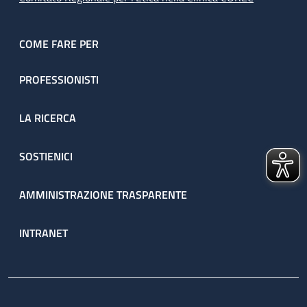
COME FARE PER
PROFESSIONISTI
LA RICERCA
SOSTIENICI
AMMINISTRAZIONE TRASPARENTE
INTRANET