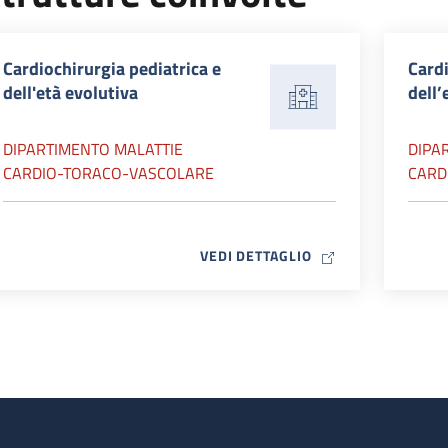
Cardiochirurgia pediatrica e
Cardi
dell'età evolutiva
dell’
DIPARTIMENTO MALATTIE
DIPA
CARDIO-TORACO-VASCOLARE
CARD
MAP ICON
VEDI DETTAGLIO