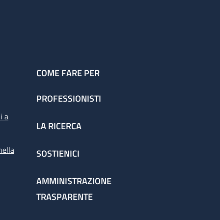
COME FARE PER
PROFESSIONISTI
i a
LA RICERCA
nella
SOSTIENICI
AMMINISTRAZIONE
TRASPARENTE