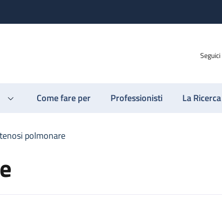
Seguici
Come fare per
Professionisti
La Ricerca
tenosi polmonare
e