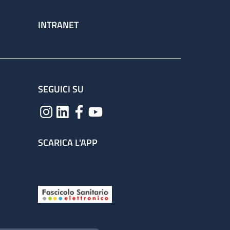
INTRANET
SEGUICI SU
SCARICA L'APP