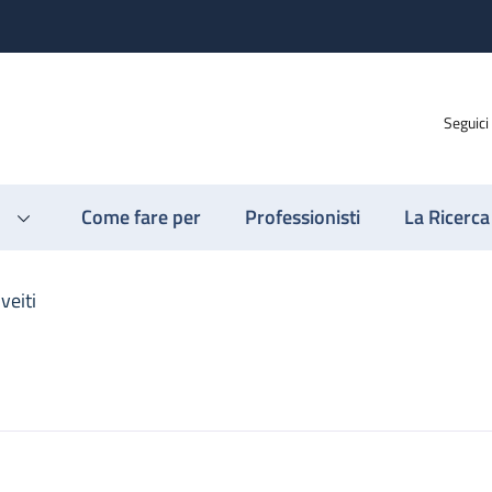
Seguici
Come fare per
Professionisti
La Ricerca
veiti