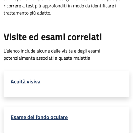
ricorrere a test più approfonditi in modo da identificare il
trattamento più adatto.
Visite ed esami correlati
L’elenco include alcune delle visite e degli esami
potenzialmente associati a questa malattia
Acuità visiva
Esame del fondo oculare