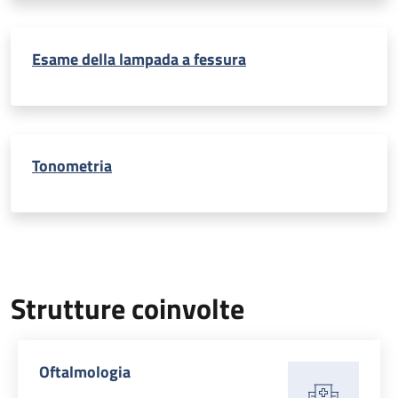
Esame della lampada a fessura
Tonometria
Strutture coinvolte
Oftalmologia