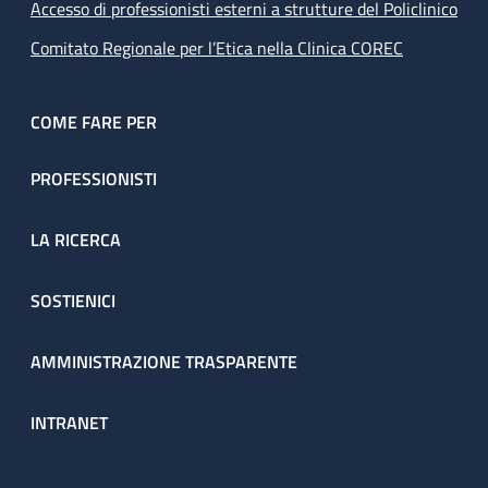
Accesso di professionisti esterni a strutture del Policlinico
Comitato Regionale per l’Etica nella Clinica COREC
COME FARE PER
PROFESSIONISTI
LA RICERCA
SOSTIENICI
AMMINISTRAZIONE TRASPARENTE
INTRANET