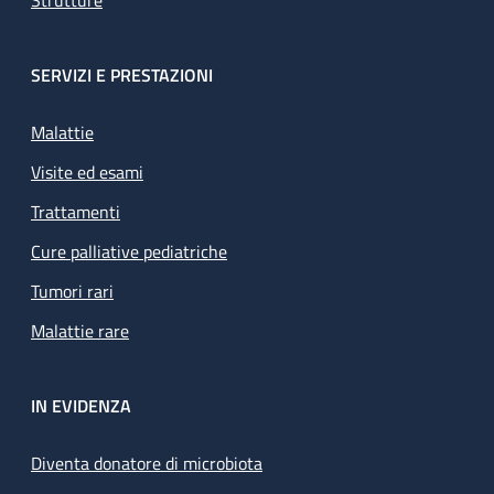
Strutture
SERVIZI E PRESTAZIONI
Malattie
Visite ed esami
Trattamenti
Cure palliative pediatriche
Tumori rari
Malattie rare
IN EVIDENZA
Diventa donatore di microbiota