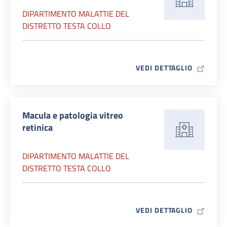
DIPARTIMENTO MALATTIE DEL
DISTRETTO TESTA COLLO
MAP ICO
VEDI DETTAGLIO
Macula e patologia vitreo
retinica
DIPARTIMENTO MALATTIE DEL
DISTRETTO TESTA COLLO
MAP ICO
VEDI DETTAGLIO