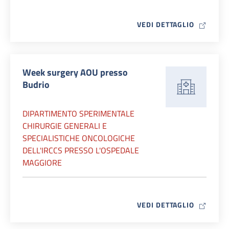
MAP ICO
VEDI DETTAGLIO
Week surgery AOU presso
Budrio
DIPARTIMENTO SPERIMENTALE
CHIRURGIE GENERALI E
SPECIALISTICHE ONCOLOGICHE
DELL'IRCCS PRESSO L'OSPEDALE
MAGGIORE
MAP ICO
VEDI DETTAGLIO