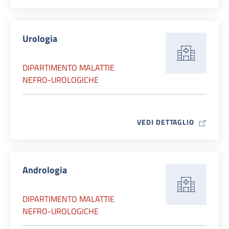
Urologia
DIPARTIMENTO MALATTIE
NEFRO-UROLOGICHE
MAP ICO
VEDI DETTAGLIO
Andrologia
DIPARTIMENTO MALATTIE
NEFRO-UROLOGICHE