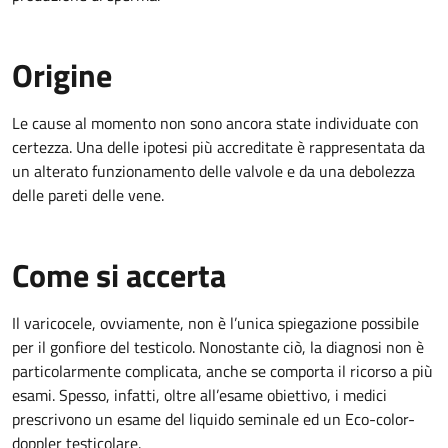
Origine
Le cause al momento non sono ancora state individuate con
certezza. Una delle ipotesi più accreditate è rappresentata da
un alterato funzionamento delle valvole e da una debolezza
delle pareti delle vene.
Come si accerta
Il varicocele, ovviamente, non è l’unica spiegazione possibile
per il gonfiore del testicolo. Nonostante ciò, la diagnosi non è
particolarmente complicata, anche se comporta il ricorso a più
esami. Spesso, infatti, oltre all’esame obiettivo, i medici
prescrivono un esame del liquido seminale ed un Eco-color-
doppler testicolare.