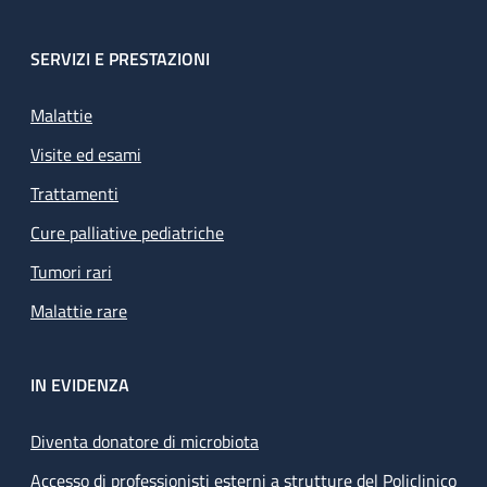
SERVIZI E PRESTAZIONI
Malattie
Visite ed esami
Trattamenti
Cure palliative pediatriche
Tumori rari
Malattie rare
IN EVIDENZA
Diventa donatore di microbiota
Accesso di professionisti esterni a strutture del Policlinico