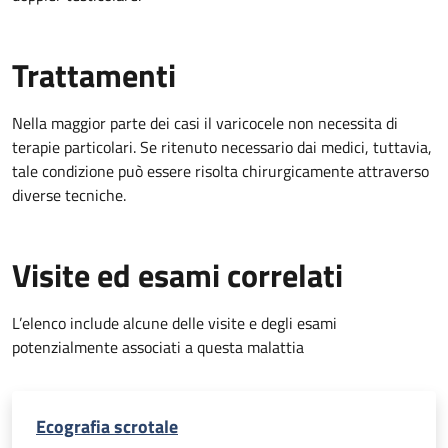
Trattamenti
Nella maggior parte dei casi il varicocele non necessita di
terapie particolari. Se ritenuto necessario dai medici, tuttavia,
tale condizione può essere risolta chirurgicamente attraverso
diverse tecniche.
Visite ed esami correlati
L’elenco include alcune delle visite e degli esami
potenzialmente associati a questa malattia
Ecografia scrotale