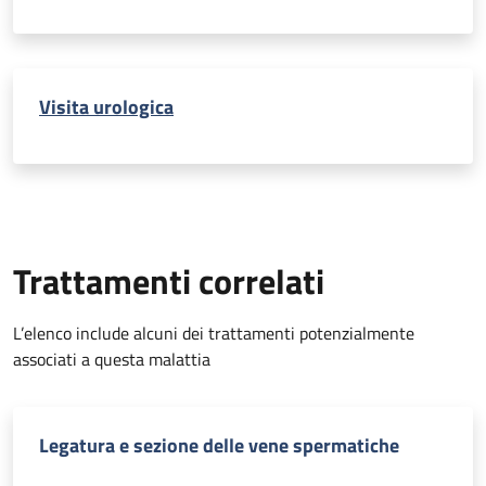
Visita urologica
Trattamenti correlati
L’elenco include alcuni dei trattamenti potenzialmente
associati a questa malattia
Legatura e sezione delle vene spermatiche