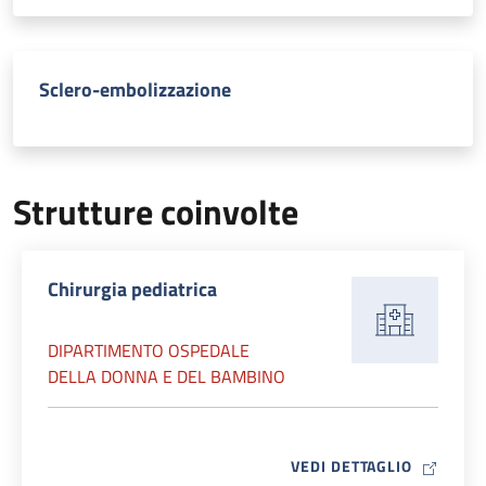
Sclero-embolizzazione
Strutture coinvolte
Chirurgia pediatrica
DIPARTIMENTO OSPEDALE
DELLA DONNA E DEL BAMBINO
MAP ICO
VEDI DETTAGLIO