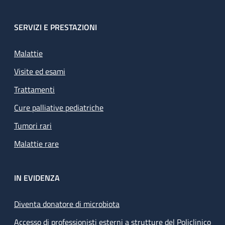
SERVIZI E PRESTAZIONI
Malattie
Visite ed esami
Trattamenti
Cure palliative pediatriche
Tumori rari
Malattie rare
IN EVIDENZA
Diventa donatore di microbiota
Accesso di professionisti esterni a strutture del Policlinico