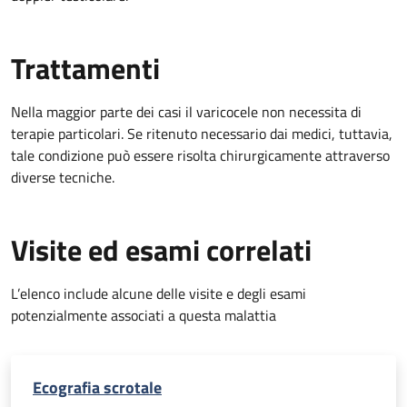
Trattamenti
Nella maggior parte dei casi il varicocele non necessita di
terapie particolari. Se ritenuto necessario dai medici, tuttavia,
tale condizione può essere risolta chirurgicamente attraverso
diverse tecniche.
Visite ed esami correlati
L’elenco include alcune delle visite e degli esami
potenzialmente associati a questa malattia
Ecografia scrotale