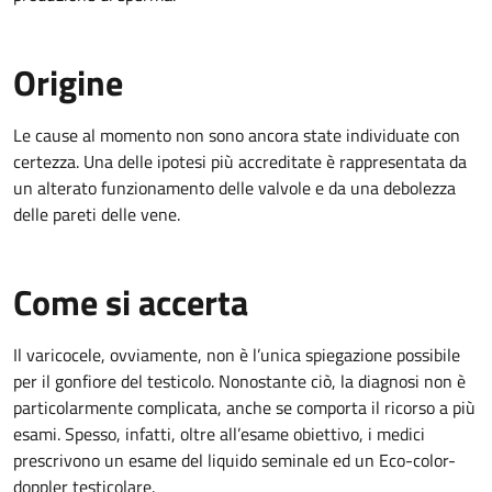
Origine
Le cause al momento non sono ancora state individuate con
certezza. Una delle ipotesi più accreditate è rappresentata da
un alterato funzionamento delle valvole e da una debolezza
delle pareti delle vene.
Come si accerta
Il varicocele, ovviamente, non è l’unica spiegazione possibile
per il gonfiore del testicolo. Nonostante ciò, la diagnosi non è
particolarmente complicata, anche se comporta il ricorso a più
esami. Spesso, infatti, oltre all’esame obiettivo, i medici
prescrivono un esame del liquido seminale ed un Eco-color-
doppler testicolare.