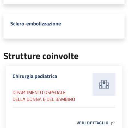
Sclero-embolizzazione
Strutture coinvolte
Chirurgia pediatrica
DIPARTIMENTO OSPEDALE
DELLA DONNA E DEL BAMBINO
MAP ICO
VEDI DETTAGLIO