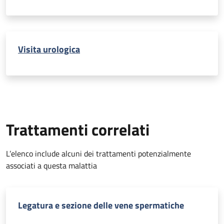
Visita urologica
Trattamenti correlati
L’elenco include alcuni dei trattamenti potenzialmente
associati a questa malattia
Legatura e sezione delle vene spermatiche