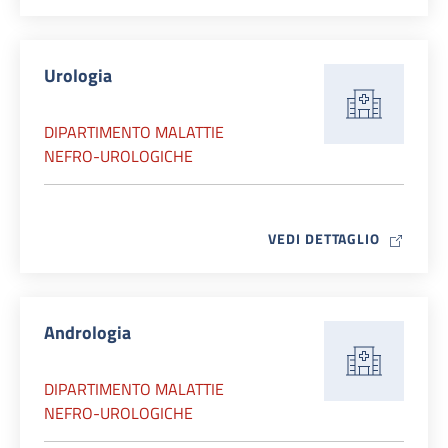
Urologia
DIPARTIMENTO MALATTIE
NEFRO-UROLOGICHE
MAP ICO
VEDI DETTAGLIO
Andrologia
DIPARTIMENTO MALATTIE
NEFRO-UROLOGICHE