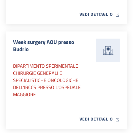
MAP ICO
VEDI DETTAGLIO
Week surgery AOU presso
Budrio
DIPARTIMENTO SPERIMENTALE
CHIRURGIE GENERALI E
SPECIALISTICHE ONCOLOGICHE
DELL'IRCCS PRESSO L'OSPEDALE
MAGGIORE
MAP ICO
VEDI DETTAGLIO