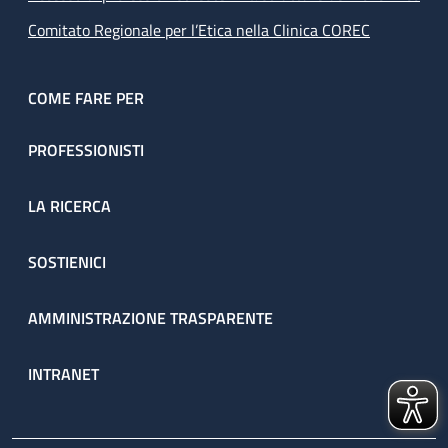
Comitato Regionale per l’Etica nella Clinica COREC
COME FARE PER
PROFESSIONISTI
LA RICERCA
SOSTIENICI
AMMINISTRAZIONE TRASPARENTE
INTRANET