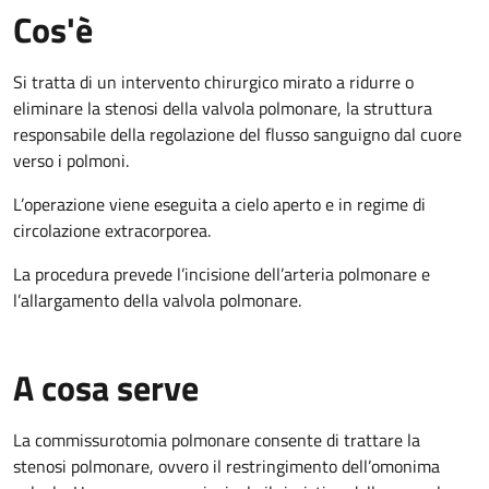
Cos'è
Si tratta di un intervento chirurgico mirato a ridurre o
eliminare la stenosi della valvola polmonare, la struttura
responsabile della regolazione del flusso sanguigno dal cuore
verso i polmoni.
L’operazione viene eseguita a cielo aperto e in regime di
circolazione extracorporea.
La procedura prevede l’incisione dell’arteria polmonare e
l’allargamento della valvola polmonare.
A cosa serve
La commissurotomia polmonare consente di trattare la
stenosi polmonare, ovvero il restringimento dell’omonima