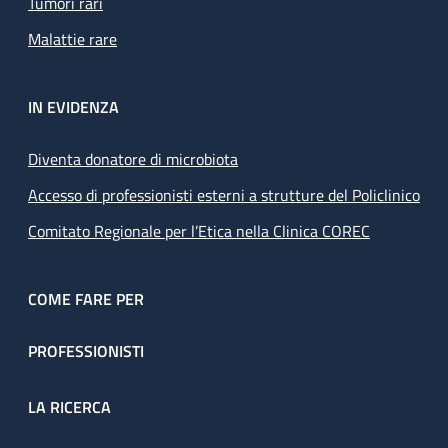
Tumori rari
Malattie rare
IN EVIDENZA
Diventa donatore di microbiota
Accesso di professionisti esterni a strutture del Policlinico
Comitato Regionale per l’Etica nella Clinica COREC
COME FARE PER
PROFESSIONISTI
LA RICERCA