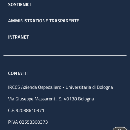
SOSTIENICI
AMMINISTRAZIONE TRASPARENTE
INTRANET
CONTATTI
IRCCS Azienda Ospedaliero - Universitaria di Bologna
Via Giuseppe Massarenti, 9, 40138 Bologna
C.F. 92038610371
P.IVA 02553300373