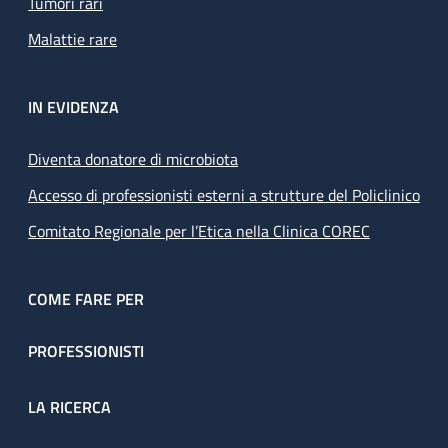
Tumori rari
Malattie rare
IN EVIDENZA
Diventa donatore di microbiota
Accesso di professionisti esterni a strutture del Policlinico
Comitato Regionale per l’Etica nella Clinica COREC
COME FARE PER
PROFESSIONISTI
LA RICERCA