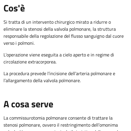
Cos'è
Si tratta di un intervento chirurgico mirato a ridurre o
eliminare la stenosi della valvola polmonare, la struttura
responsabile della regolazione del flusso sanguigno dal cuore
verso i polmoni.
L’operazione viene eseguita a cielo aperto e in regime di
circolazione extracorporea.
La procedura prevede l’incisione dell’arteria polmonare e
l’allargamento della valvola polmonare.
A cosa serve
La commissurotomia polmonare consente di trattare la
stenosi polmonare, ovvero il restringimento dell’omonima