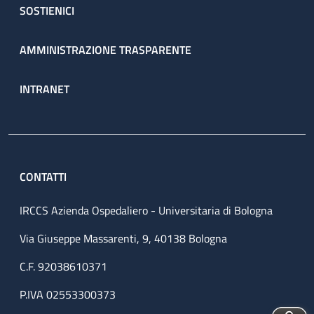
SOSTIENICI
AMMINISTRAZIONE TRASPARENTE
INTRANET
CONTATTI
IRCCS Azienda Ospedaliero - Universitaria di Bologna
Via Giuseppe Massarenti, 9, 40138 Bologna
C.F. 92038610371
P.IVA 02553300373