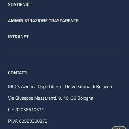
SOSTIENICI
AMMINISTRAZIONE TRASPARENTE
INTRANET
CONTATTI
IRCCS Azienda Ospedaliero - Universitaria di Bologna
Via Giuseppe Massarenti, 9, 40138 Bologna
C.F. 92038610371
P.IVA 02553300373