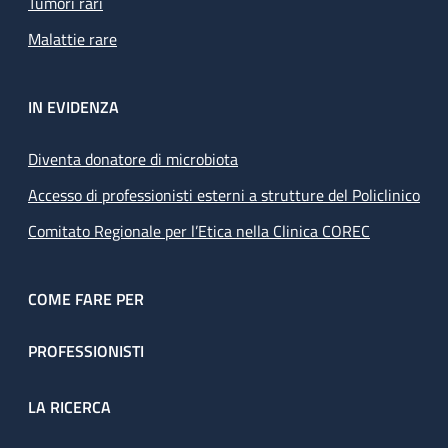
Tumori rari
Malattie rare
IN EVIDENZA
Diventa donatore di microbiota
Accesso di professionisti esterni a strutture del Policlinico
Comitato Regionale per l’Etica nella Clinica COREC
COME FARE PER
PROFESSIONISTI
LA RICERCA