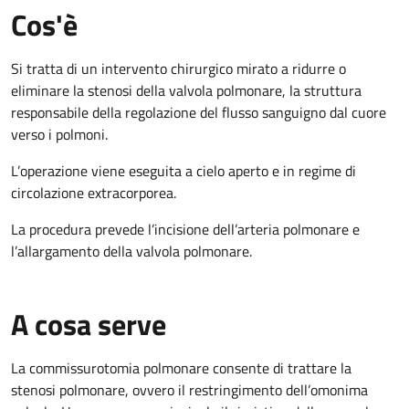
Cos'è
Si tratta di un intervento chirurgico mirato a ridurre o
eliminare la stenosi della valvola polmonare, la struttura
responsabile della regolazione del flusso sanguigno dal cuore
verso i polmoni.
L’operazione viene eseguita a cielo aperto e in regime di
circolazione extracorporea.
La procedura prevede l’incisione dell’arteria polmonare e
l’allargamento della valvola polmonare.
A cosa serve
La commissurotomia polmonare consente di trattare la
stenosi polmonare, ovvero il restringimento dell’omonima