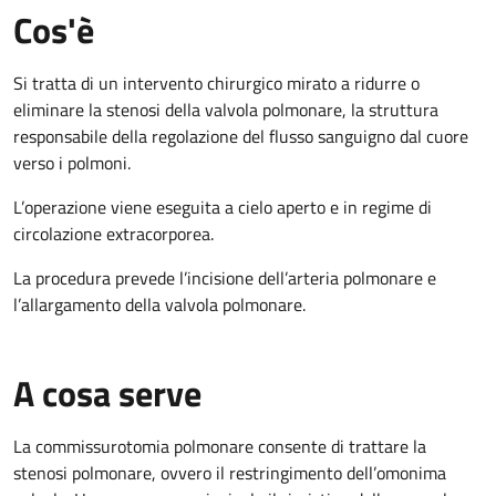
Cos'è
Si tratta di un intervento chirurgico mirato a ridurre o
eliminare la stenosi della valvola polmonare, la struttura
responsabile della regolazione del flusso sanguigno dal cuore
verso i polmoni.
L’operazione viene eseguita a cielo aperto e in regime di
circolazione extracorporea.
La procedura prevede l’incisione dell’arteria polmonare e
l’allargamento della valvola polmonare.
A cosa serve
La commissurotomia polmonare consente di trattare la
stenosi polmonare, ovvero il restringimento dell’omonima