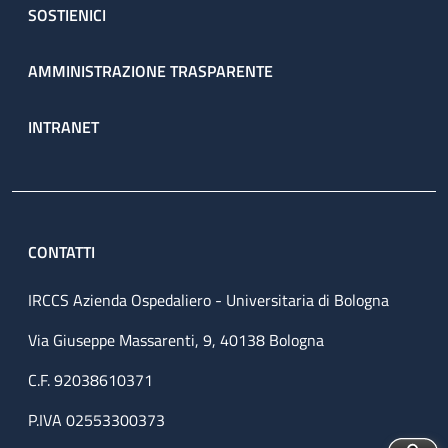
SOSTIENICI
AMMINISTRAZIONE TRASPARENTE
INTRANET
CONTATTI
IRCCS Azienda Ospedaliero - Universitaria di Bologna
Via Giuseppe Massarenti, 9, 40138 Bologna
C.F. 92038610371
P.IVA 02553300373