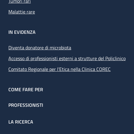
Tumori rari
Malattie rare
IN EVIDENZA
Diventa donatore di microbiota
Accesso di professionisti esterni a strutture del Policlinico
Comitato Regionale per l’Etica nella Clinica COREC
COME FARE PER
PROFESSIONISTI
LA RICERCA