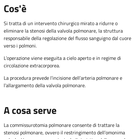
Cos'è
Si tratta di un intervento chirurgico mirato a ridurre o
eliminare la stenosi della valvola polmonare, la struttura
responsabile della regolazione del flusso sanguigno dal cuore
verso i polmoni.
L’operazione viene eseguita a cielo aperto e in regime di
circolazione extracorporea.
La procedura prevede l’incisione dell’arteria polmonare e
l’allargamento della valvola polmonare.
A cosa serve
La commissurotomia polmonare consente di trattare la
stenosi polmonare, ovvero il restringimento dell’omonima