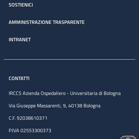
SOSTIENICI
AMMINISTRAZIONE TRASPARENTE
INTRANET
CONTATTI
IRCCS Azienda Ospedaliero - Universitaria di Bologna
Via Giuseppe Massarenti, 9, 40138 Bologna
C.F. 92038610371
P.IVA 02553300373