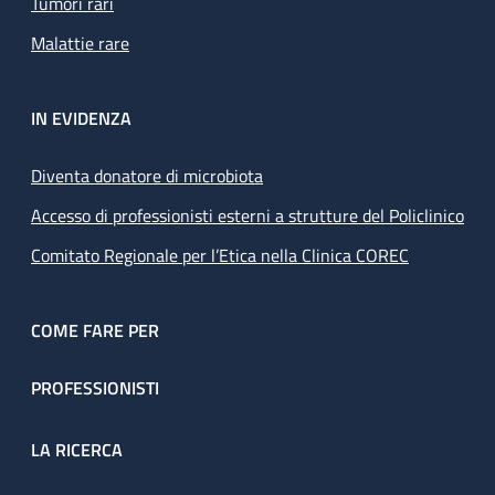
Tumori rari
Malattie rare
IN EVIDENZA
Diventa donatore di microbiota
Accesso di professionisti esterni a strutture del Policlinico
Comitato Regionale per l’Etica nella Clinica COREC
COME FARE PER
PROFESSIONISTI
LA RICERCA