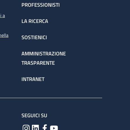
PROFESSIONISTI
i a
LA RICERCA
nella
SOSTIENICI
AMMINISTRAZIONE
TRASPARENTE
INTRANET
SEGUICI SU