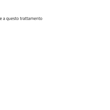
te a questo trattamento