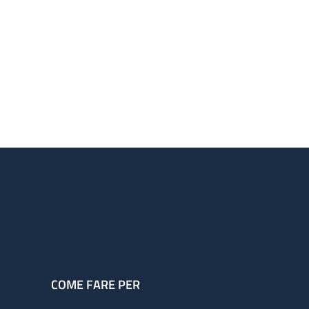
COME FARE PER