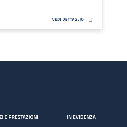
MAP ICON
VEDI DETTAGLIO
ZI E PRESTAZIONI
IN EVIDENZA