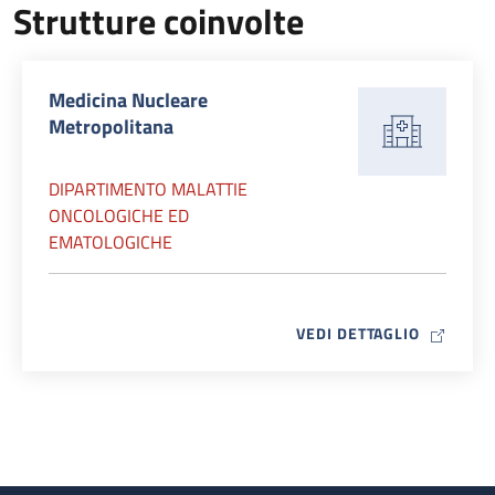
Strutture coinvolte
Medicina Nucleare
Metropolitana
DIPARTIMENTO MALATTIE
ONCOLOGICHE ED
EMATOLOGICHE
MAP ICO
VEDI DETTAGLIO