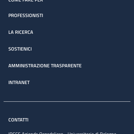
PROFESSIONISTI
LA RICERCA
SOSTIENICI
AMMINISTRAZIONE TRASPARENTE
INTRANET
CONTATTI