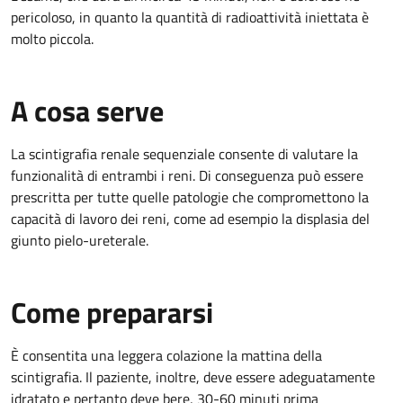
pericoloso, in quanto la quantità di radioattività iniettata è
molto piccola.
A cosa serve
La scintigrafia renale sequenziale consente di valutare la
funzionalità di entrambi i reni. Di conseguenza può essere
prescritta per tutte quelle patologie che compromettono la
capacità di lavoro dei reni, come ad esempio la displasia del
giunto pielo-ureterale.
Come prepararsi
È consentita una leggera colazione la mattina della
scintigrafia. Il paziente, inoltre, deve essere adeguatamente
idratato e pertanto deve bere, 30-60 minuti prima