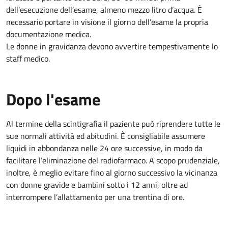
dell’esecuzione dell’esame, almeno mezzo litro d’acqua. È
necessario portare in visione il giorno dell’esame la propria
documentazione medica.
Le donne in gravidanza devono avvertire tempestivamente lo
staff medico.
Dopo l'esame
Al termine della scintigrafia il paziente può riprendere tutte le
sue normali attività ed abitudini. È consigliabile assumere
liquidi in abbondanza nelle 24 ore successive, in modo da
facilitare l’eliminazione del radiofarmaco. A scopo prudenziale,
inoltre, è meglio evitare fino al giorno successivo la vicinanza
con donne gravide e bambini sotto i 12 anni, oltre ad
interrompere l’allattamento per una trentina di ore.