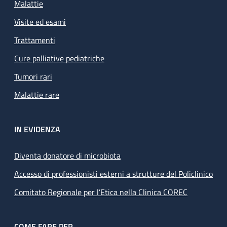
Malattie
Visite ed esami
Trattamenti
Cure palliative pediatriche
Tumori rari
Malattie rare
IN EVIDENZA
Diventa donatore di microbiota
Accesso di professionisti esterni a strutture del Policlinico
Comitato Regionale per l’Etica nella Clinica COREC
COME FARE PER