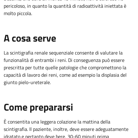
pericoloso, in quanto la quantità di radioattività iniettata è
molto piccola.
A cosa serve
La scintigrafia renale sequenziale consente di valutare la
funzionalità di entrambi i reni. Di conseguenza può essere
prescritta per tutte quelle patologie che compromettono la
capacità di lavoro dei reni, come ad esempio la displasia del
giunto pielo-ureterale.
Come prepararsi
È consentita una leggera colazione la mattina della
scintigrafia. Il paziente, inoltre, deve essere adeguatamente
idratato e pertanto deve bere, 30-60 minuti prima