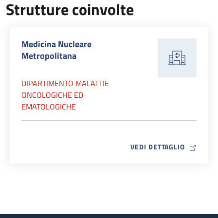
Strutture coinvolte
Medicina Nucleare
Metropolitana
DIPARTIMENTO MALATTIE
ONCOLOGICHE ED
EMATOLOGICHE
MAP ICO
VEDI DETTAGLIO