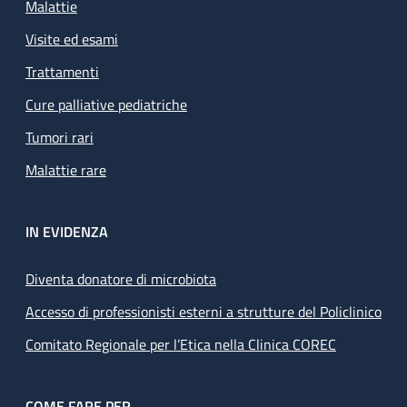
Malattie
Visite ed esami
Trattamenti
Cure palliative pediatriche
Tumori rari
Malattie rare
IN EVIDENZA
Diventa donatore di microbiota
Accesso di professionisti esterni a strutture del Policlinico
Comitato Regionale per l’Etica nella Clinica COREC
COME FARE PER