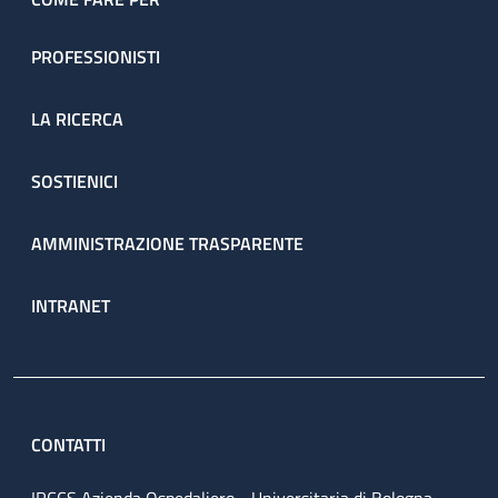
PROFESSIONISTI
LA RICERCA
SOSTIENICI
AMMINISTRAZIONE TRASPARENTE
INTRANET
CONTATTI