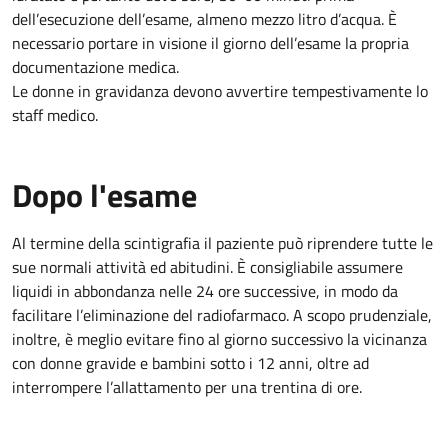
dell’esecuzione dell’esame, almeno mezzo litro d’acqua. È
necessario portare in visione il giorno dell’esame la propria
documentazione medica.
Le donne in gravidanza devono avvertire tempestivamente lo
staff medico.
Dopo l'esame
Al termine della scintigrafia il paziente può riprendere tutte le
sue normali attività ed abitudini. È consigliabile assumere
liquidi in abbondanza nelle 24 ore successive, in modo da
facilitare l’eliminazione del radiofarmaco. A scopo prudenziale,
inoltre, è meglio evitare fino al giorno successivo la vicinanza
con donne gravide e bambini sotto i 12 anni, oltre ad
interrompere l’allattamento per una trentina di ore.