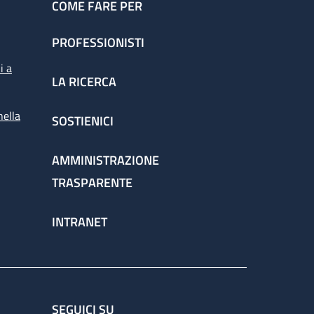
COME FARE PER
PROFESSIONISTI
i a
LA RICERCA
nella
SOSTIENICI
AMMINISTRAZIONE
TRASPARENTE
INTRANET
SEGUICI SU