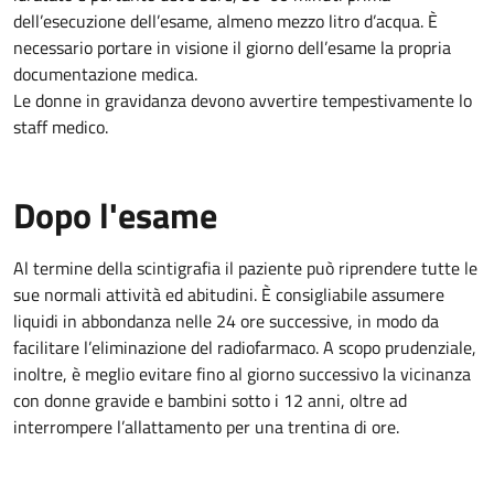
dell’esecuzione dell’esame, almeno mezzo litro d’acqua. È
necessario portare in visione il giorno dell’esame la propria
documentazione medica.
Le donne in gravidanza devono avvertire tempestivamente lo
staff medico.
Dopo l'esame
Al termine della scintigrafia il paziente può riprendere tutte le
sue normali attività ed abitudini. È consigliabile assumere
liquidi in abbondanza nelle 24 ore successive, in modo da
facilitare l’eliminazione del radiofarmaco. A scopo prudenziale,
inoltre, è meglio evitare fino al giorno successivo la vicinanza
con donne gravide e bambini sotto i 12 anni, oltre ad
interrompere l’allattamento per una trentina di ore.