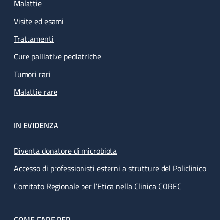
Malattie
Visite ed esami
Trattamenti
Cure palliative pediatriche
Tumori rari
Malattie rare
IN EVIDENZA
Diventa donatore di microbiota
Accesso di professionisti esterni a strutture del Policlinico
Comitato Regionale per l’Etica nella Clinica COREC
COME FARE PER