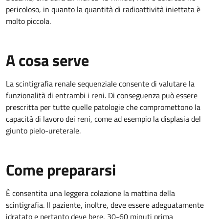
pericoloso, in quanto la quantità di radioattività iniettata è
molto piccola.
A cosa serve
La scintigrafia renale sequenziale consente di valutare la
funzionalità di entrambi i reni. Di conseguenza può essere
prescritta per tutte quelle patologie che compromettono la
capacità di lavoro dei reni, come ad esempio la displasia del
giunto pielo-ureterale.
Come prepararsi
È consentita una leggera colazione la mattina della
scintigrafia. Il paziente, inoltre, deve essere adeguatamente
idratato e pertanto deve bere, 30-60 minuti prima