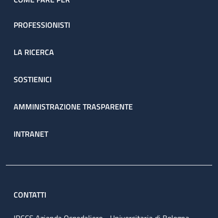
PROFESSIONISTI
LA RICERCA
SOSTIENICI
AMMINISTRAZIONE TRASPARENTE
INTRANET
CONTATTI