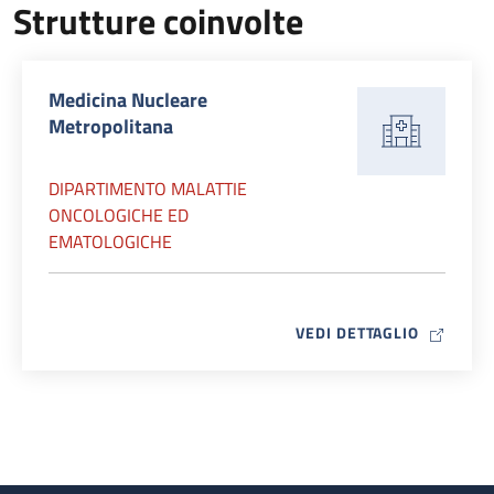
Strutture coinvolte
Medicina Nucleare
Metropolitana
DIPARTIMENTO MALATTIE
ONCOLOGICHE ED
EMATOLOGICHE
MAP ICO
VEDI DETTAGLIO