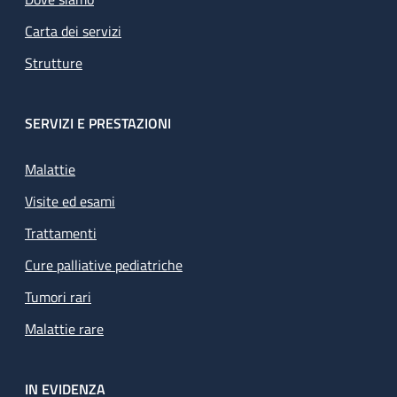
Carta dei servizi
Strutture
SERVIZI E PRESTAZIONI
Malattie
Visite ed esami
Trattamenti
Cure palliative pediatriche
Tumori rari
Malattie rare
IN EVIDENZA