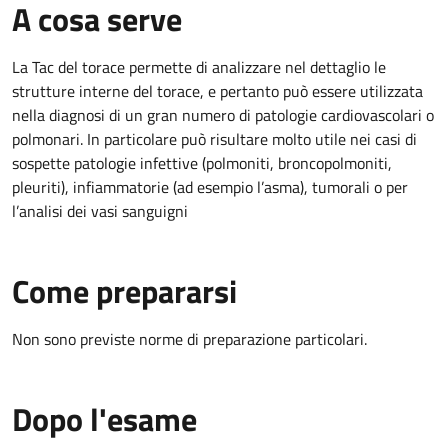
A cosa serve
La Tac del torace permette di analizzare nel dettaglio le
strutture interne del torace, e pertanto può essere utilizzata
nella diagnosi di un gran numero di patologie cardiovascolari o
polmonari. In particolare può risultare molto utile nei casi di
sospette patologie infettive (polmoniti, broncopolmoniti,
pleuriti), infiammatorie (ad esempio l’asma), tumorali o per
l’analisi dei vasi sanguigni
Come prepararsi
Non sono previste norme di preparazione particolari.
Dopo l'esame