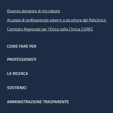
Diventa donatore di microbiota
Accesso di professionisti esterni a strutture del Policlinico
Comitato Regionale per l’Etica nella Clinica COREC
COME FARE PER
PROFESSIONISTI
LA RICERCA
SOSTIENICI
AMMINISTRAZIONE TRASPARENTE