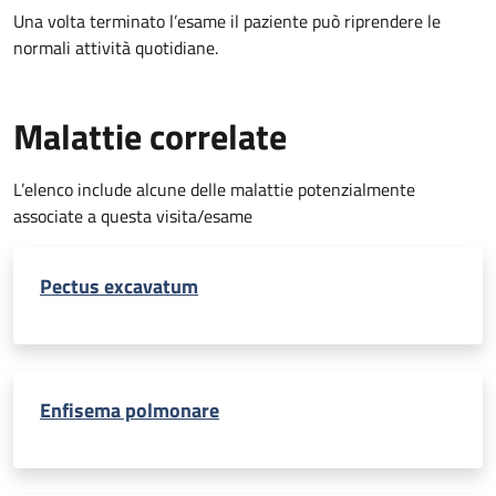
Una volta terminato l’esame il paziente può riprendere le
normali attività quotidiane.
Malattie correlate
L’elenco include alcune delle malattie potenzialmente
associate a questa visita/esame
Pectus excavatum
Enfisema polmonare