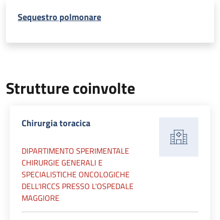
Sequestro polmonare
Strutture coinvolte
Chirurgia toracica
DIPARTIMENTO SPERIMENTALE
CHIRURGIE GENERALI E
SPECIALISTICHE ONCOLOGICHE
DELL'IRCCS PRESSO L'OSPEDALE
MAGGIORE