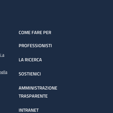
COME FARE PER
PROFESSIONISTI
i a
LA RICERCA
nella
SOSTIENICI
AMMINISTRAZIONE
TRASPARENTE
INTRANET