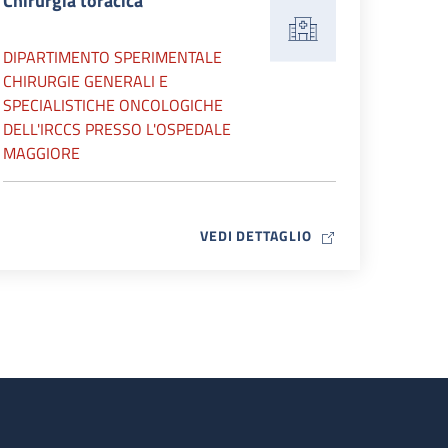
Chirurgia toracica
DIPARTIMENTO SPERIMENTALE
CHIRURGIE GENERALI E
SPECIALISTICHE ONCOLOGICHE
DELL'IRCCS PRESSO L'OSPEDALE
MAGGIORE
MAP ICON
VEDI DETTAGLIO