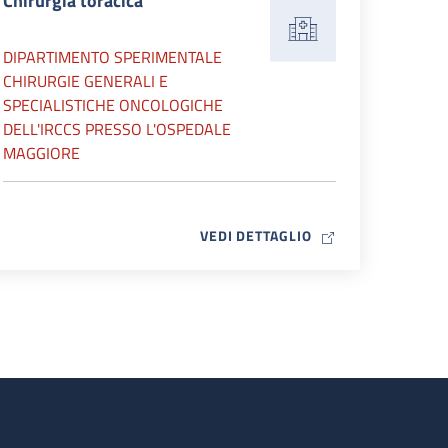
Chirurgia toracica
DIPARTIMENTO SPERIMENTALE
CHIRURGIE GENERALI E
SPECIALISTICHE ONCOLOGICHE
DELL'IRCCS PRESSO L'OSPEDALE
MAGGIORE
MAP ICON
VEDI DETTAGLIO