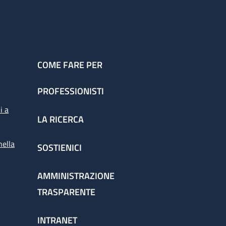
COME FARE PER
PROFESSIONISTI
i a
LA RICERCA
nella
SOSTIENICI
AMMINISTRAZIONE
TRASPARENTE
INTRANET