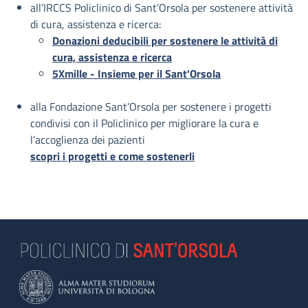
all’IRCCS Policlinico di Sant’Orsola per sostenere attività
di cura, assistenza e ricerca:
Donazioni deducibili per sostenere le attività di
cura, assistenza e ricerca
5Xmille - Insieme per il Sant'Orsola
alla Fondazione Sant’Orsola per sostenere i progetti
condivisi con il Policlinico per migliorare la cura e
l’accoglienza dei pazienti
scopri i progetti e come sostenerli