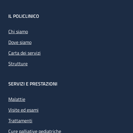
Footer
IL POLICLINICO
Chi siamo
Dove siamo
Carta dei servizi
Strutture
SERVIZI E PRESTAZIONI
Malattie
Visite ed esami
Trattamenti
Cure palliative pediatriche