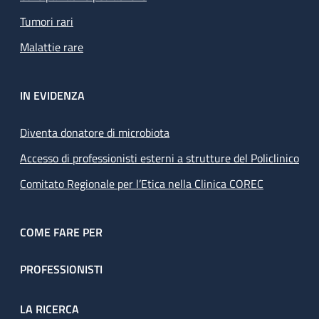
Tumori rari
Malattie rare
IN EVIDENZA
Diventa donatore di microbiota
Accesso di professionisti esterni a strutture del Policlinico
Comitato Regionale per l’Etica nella Clinica COREC
COME FARE PER
PROFESSIONISTI
LA RICERCA