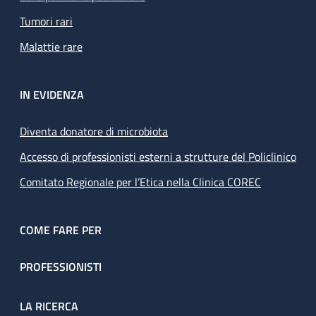
Tumori rari
Malattie rare
IN EVIDENZA
Diventa donatore di microbiota
Accesso di professionisti esterni a strutture del Policlinico
Comitato Regionale per l’Etica nella Clinica COREC
COME FARE PER
PROFESSIONISTI
LA RICERCA