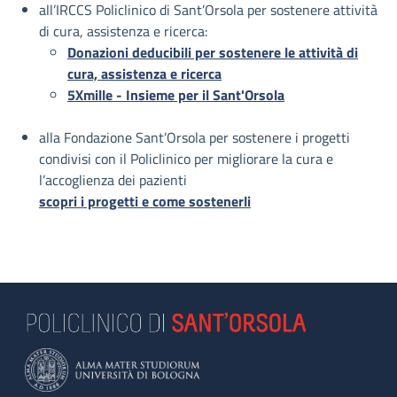
all’IRCCS Policlinico di Sant’Orsola per sostenere attività
di cura, assistenza e ricerca:
Donazioni deducibili per sostenere le attività di
cura, assistenza e ricerca
5Xmille - Insieme per il Sant'Orsola
alla Fondazione Sant’Orsola per sostenere i progetti
condivisi con il Policlinico per migliorare la cura e
l’accoglienza dei pazienti
scopri i progetti e come sostenerli