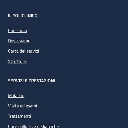
Footer
IL POLICLINICO
Chi siamo
Dove siamo
Carta dei servizi
Strutture
SERVIZI E PRESTAZIONI
Malattie
Visite ed esami
Trattamenti
Cure palliative pediatriche