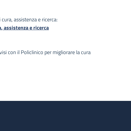
 cura, assistenza e ricerca:
a, assistenza e ricerca
si con il Policlinico per migliorare la cura