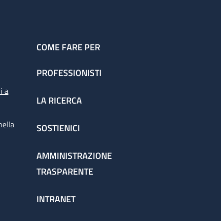
COME FARE PER
PROFESSIONISTI
i a
LA RICERCA
nella
SOSTIENICI
AMMINISTRAZIONE
TRASPARENTE
INTRANET