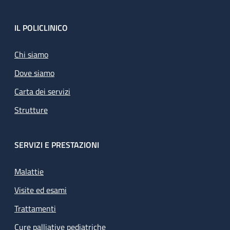
Footer
IL POLICLINICO
Chi siamo
Dove siamo
Carta dei servizi
Strutture
SERVIZI E PRESTAZIONI
Malattie
Visite ed esami
Trattamenti
Cure palliative pediatriche