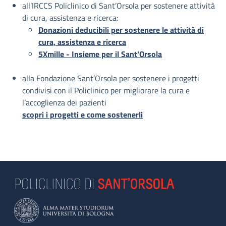
all’IRCCS Policlinico di Sant’Orsola per sostenere attività
di cura, assistenza e ricerca:
Donazioni deducibili per sostenere le attività di
cura, assistenza e ricerca
5Xmille - Insieme per il Sant'Orsola
alla Fondazione Sant’Orsola per sostenere i progetti
condivisi con il Policlinico per migliorare la cura e
l’accoglienza dei pazienti
scopri i progetti e come sostenerli