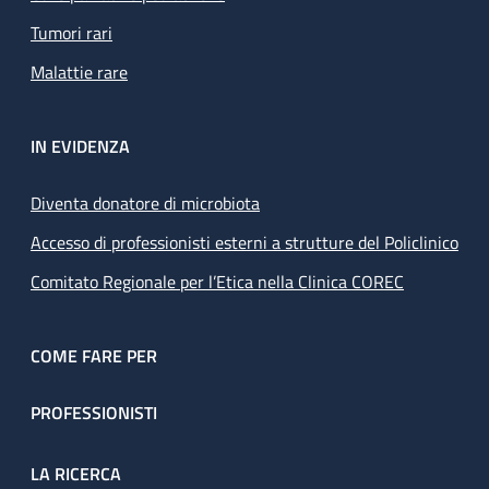
Tumori rari
Malattie rare
IN EVIDENZA
Diventa donatore di microbiota
Accesso di professionisti esterni a strutture del Policlinico
Comitato Regionale per l’Etica nella Clinica COREC
COME FARE PER
PROFESSIONISTI
LA RICERCA