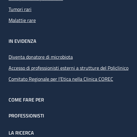
Tumori rari
Malattie rare
IN EVIDENZA
Diventa donatore di microbiota
Accesso di professionisti esterni a strutture del Policlinico
Comitato Regionale per l’Etica nella Clinica COREC
COME FARE PER
PROFESSIONISTI
LA RICERCA