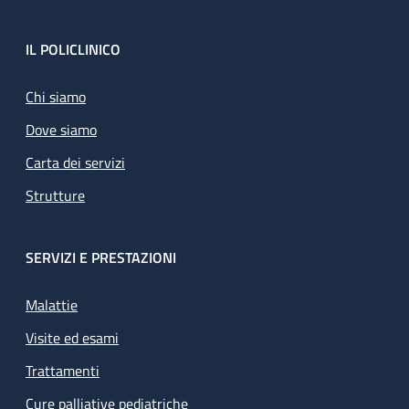
Footer
IL POLICLINICO
Chi siamo
Dove siamo
Carta dei servizi
Strutture
SERVIZI E PRESTAZIONI
Malattie
Visite ed esami
Trattamenti
Cure palliative pediatriche