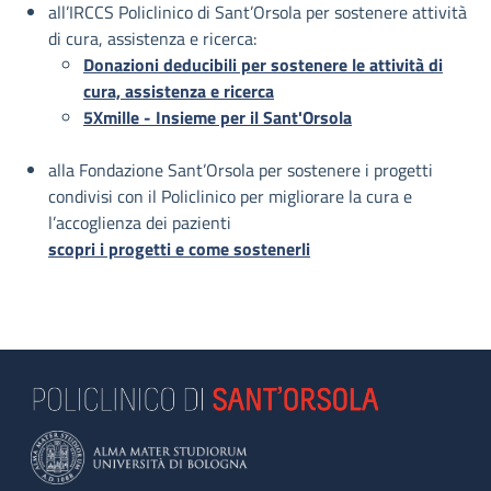
all’IRCCS Policlinico di Sant’Orsola per sostenere attività
di cura, assistenza e ricerca:
Donazioni deducibili per sostenere le attività di
cura, assistenza e ricerca
5Xmille - Insieme per il Sant'Orsola
alla Fondazione Sant’Orsola per sostenere i progetti
condivisi con il Policlinico per migliorare la cura e
l’accoglienza dei pazienti
scopri i progetti e come sostenerli