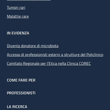
Tumori rari
Malattie rare
IN EVIDENZA
Diventa donatore di microbiota
Accesso di professionisti esterni a strutture del Policlinico
Comitato Regionale per l’Etica nella Clinica COREC
COME FARE PER
PROFESSIONISTI
LA RICERCA