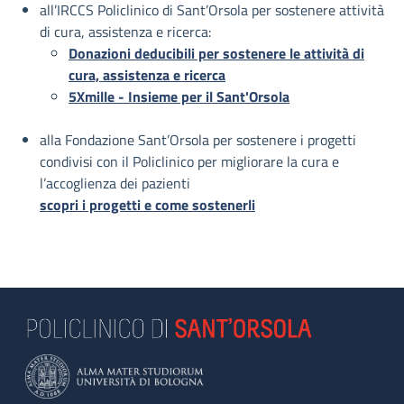
all’IRCCS Policlinico di Sant’Orsola per sostenere attività
di cura, assistenza e ricerca:
Donazioni deducibili per sostenere le attività di
cura, assistenza e ricerca
5Xmille - Insieme per il Sant'Orsola
alla Fondazione Sant’Orsola per sostenere i progetti
condivisi con il Policlinico per migliorare la cura e
l’accoglienza dei pazienti
scopri i progetti e come sostenerli