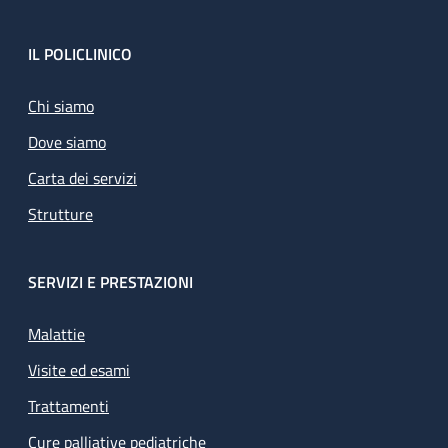
Footer
IL POLICLINICO
Chi siamo
Dove siamo
Carta dei servizi
Strutture
SERVIZI E PRESTAZIONI
Malattie
Visite ed esami
Trattamenti
Cure palliative pediatriche