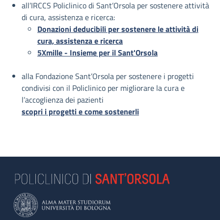
all’IRCCS Policlinico di Sant’Orsola per sostenere attività
di cura, assistenza e ricerca:
Donazioni deducibili per sostenere le attività di
cura, assistenza e ricerca
5Xmille - Insieme per il Sant'Orsola
alla Fondazione Sant’Orsola per sostenere i progetti
condivisi con il Policlinico per migliorare la cura e
l’accoglienza dei pazienti
scopri i progetti e come sostenerli