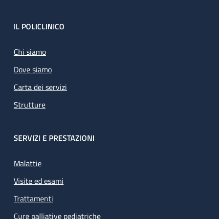
Footer
IL POLICLINICO
Chi siamo
Dove siamo
Carta dei servizi
Strutture
SERVIZI E PRESTAZIONI
Malattie
Visite ed esami
Trattamenti
Cure palliative pediatriche