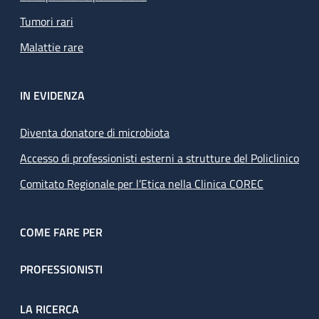
Tumori rari
Malattie rare
IN EVIDENZA
Diventa donatore di microbiota
Accesso di professionisti esterni a strutture del Policlinico
Comitato Regionale per l’Etica nella Clinica COREC
COME FARE PER
PROFESSIONISTI
LA RICERCA