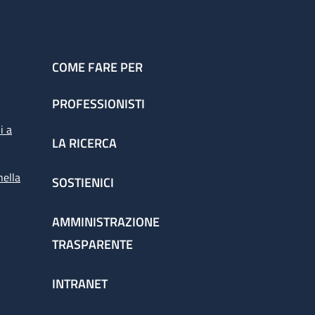
COME FARE PER
PROFESSIONISTI
i a
LA RICERCA
nella
SOSTIENICI
AMMINISTRAZIONE
TRASPARENTE
INTRANET