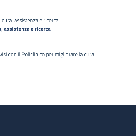
 cura, assistenza e ricerca:
a, assistenza e ricerca
si con il Policlinico per migliorare la cura