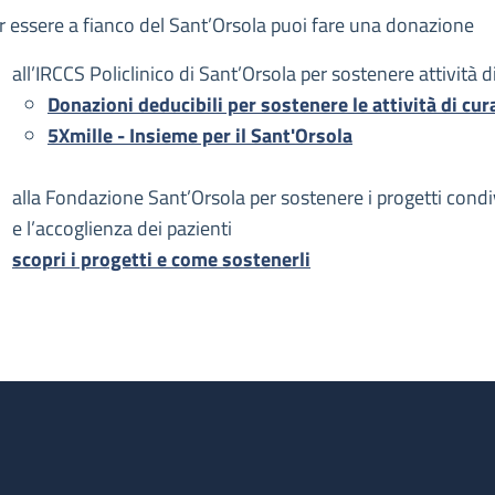
escrizione
r essere a fianco del Sant’Orsola puoi fare una donazione
all’IRCCS Policlinico di Sant’Orsola per sostenere attività di
Donazioni deducibili per sostenere le attività di cur
5Xmille - Insieme per il Sant'Orsola
alla Fondazione Sant’Orsola per sostenere i progetti condivi
e l’accoglienza dei pazienti
scopri i progetti e come sostenerli