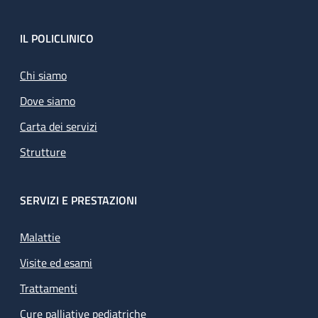
Footer
IL POLICLINICO
Chi siamo
Dove siamo
Carta dei servizi
Strutture
SERVIZI E PRESTAZIONI
Malattie
Visite ed esami
Trattamenti
Cure palliative pediatriche