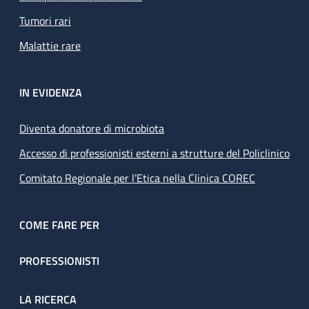
Tumori rari
Malattie rare
IN EVIDENZA
Diventa donatore di microbiota
Accesso di professionisti esterni a strutture del Policlinico
Comitato Regionale per l’Etica nella Clinica COREC
COME FARE PER
PROFESSIONISTI
LA RICERCA