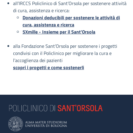
all’IRCCS Policlinico di Sant’Orsola per sostenere attività
di cura, assistenza e ricerca:
Donazioni deducibili per sostenere le attività di
cura, assistenza e ricerca
5Xmille - Insieme per il Sant'Orsola
alla Fondazione Sant’Orsola per sostenere i progetti
condivisi con il Policlinico per migliorare la cura e
l’accoglienza dei pazienti
scopri i progetti e come sostenerli