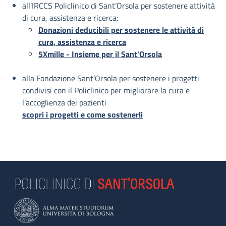
all’IRCCS Policlinico di Sant’Orsola per sostenere attività
di cura, assistenza e ricerca:
Donazioni deducibili per sostenere le attività di
cura, assistenza e ricerca
5Xmille - Insieme per il Sant'Orsola
alla Fondazione Sant’Orsola per sostenere i progetti
condivisi con il Policlinico per migliorare la cura e
l’accoglienza dei pazienti
scopri i progetti e come sostenerli