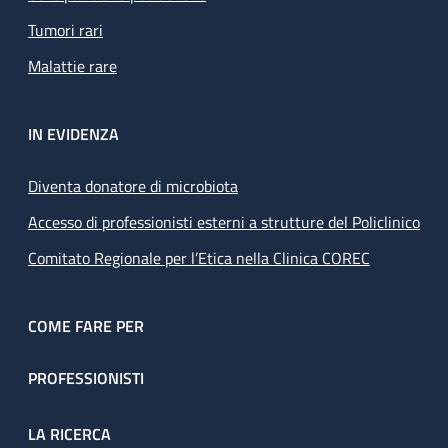
Tumori rari
Malattie rare
IN EVIDENZA
Diventa donatore di microbiota
Accesso di professionisti esterni a strutture del Policlinico
Comitato Regionale per l’Etica nella Clinica COREC
COME FARE PER
PROFESSIONISTI
LA RICERCA