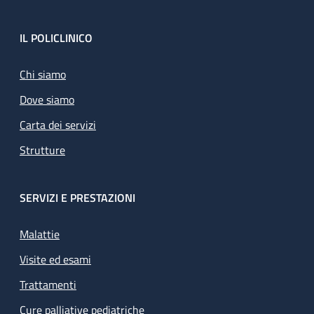
Footer
IL POLICLINICO
Chi siamo
Dove siamo
Carta dei servizi
Strutture
SERVIZI E PRESTAZIONI
Malattie
Visite ed esami
Trattamenti
Cure palliative pediatriche