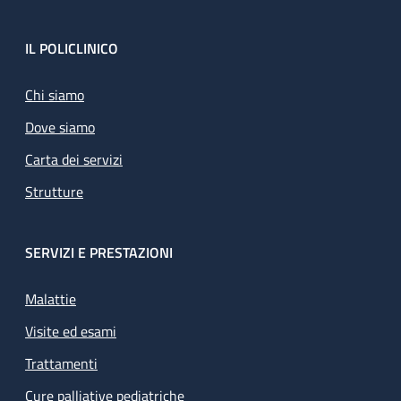
Footer
IL POLICLINICO
Chi siamo
Dove siamo
Carta dei servizi
Strutture
SERVIZI E PRESTAZIONI
Malattie
Visite ed esami
Trattamenti
Cure palliative pediatriche