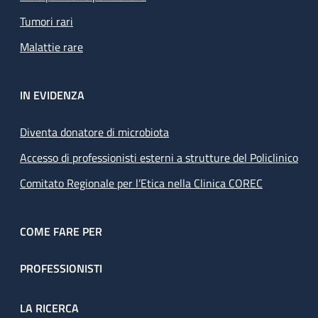
Tumori rari
Malattie rare
IN EVIDENZA
Diventa donatore di microbiota
Accesso di professionisti esterni a strutture del Policlinico
Comitato Regionale per l’Etica nella Clinica COREC
COME FARE PER
PROFESSIONISTI
LA RICERCA