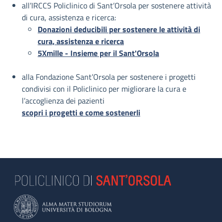
all’IRCCS Policlinico di Sant’Orsola per sostenere attività
di cura, assistenza e ricerca:
Donazioni deducibili per sostenere le attività di
cura, assistenza e ricerca
5Xmille - Insieme per il Sant'Orsola
alla Fondazione Sant’Orsola per sostenere i progetti
condivisi con il Policlinico per migliorare la cura e
l’accoglienza dei pazienti
scopri i progetti e come sostenerli