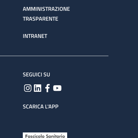
AMMINISTRAZIONE
TRASPARENTE
INTRANET
SEGUICI SU
SCARICA L'APP