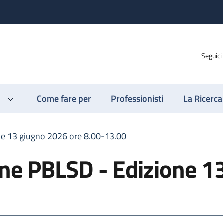
Seguici
Come fare per
Professionisti
La Ricerca
ne 13 giugno 2026 ore 8.00-13.00
one PBLSD - Edizione 1