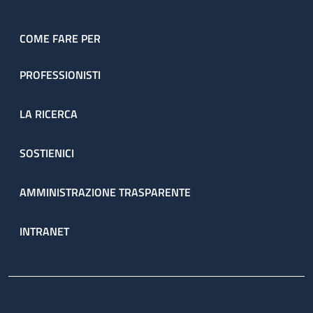
COME FARE PER
PROFESSIONISTI
LA RICERCA
SOSTIENICI
AMMINISTRAZIONE TRASPARENTE
INTRANET