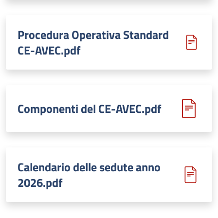
Procedura Operativa Standard
CE-AVEC.pdf
Componenti del CE-AVEC.pdf
Calendario delle sedute anno
2026.pdf