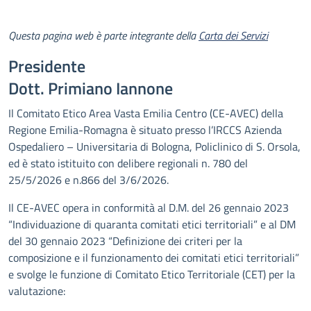
Descrizione
Questa pagina web è parte integrante della
Carta dei Servizi
Presidente
Dott. Primiano Iannone
Il Comitato Etico Area Vasta Emilia Centro (CE-AVEC) della
Regione Emilia-Romagna è situato presso l’IRCCS Azienda
Ospedaliero – Universitaria di Bologna, Policlinico di S. Orsola,
ed è stato istituito con delibere regionali n. 780 del
25/5/2026 e n.866 del 3/6/2026.
Il CE-AVEC opera in conformità al D.M. del 26 gennaio 2023
“Individuazione di quaranta comitati etici territoriali” e al DM
del 30 gennaio 2023 “Definizione dei criteri per la
composizione e il funzionamento dei comitati etici territoriali”
e svolge le funzione di Comitato Etico Territoriale (CET) per la
valutazione: