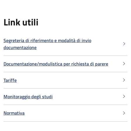
Link utili
Segreteria di riferimento e modalità di invio
documentazione
Documentazione/modulistica per richiesta di parere
Tariffe
Monitoraggio degli studi
Normativa