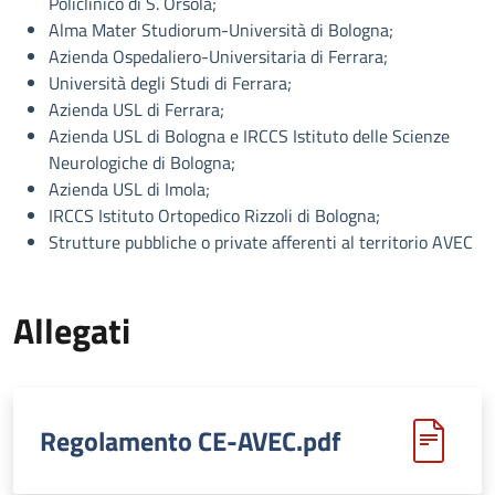
Policlinico di S. Orsola;
Alma Mater Studiorum-Università di Bologna;
Azienda Ospedaliero-Universitaria di Ferrara;
Università degli Studi di Ferrara;
Azienda USL di Ferrara;
Azienda USL di Bologna e IRCCS Istituto delle Scienze
Neurologiche di Bologna;
Azienda USL di Imola;
IRCCS Istituto Ortopedico Rizzoli di Bologna;
Strutture pubbliche o private afferenti al territorio AVEC
Allegati
Regolamento CE-AVEC.pdf