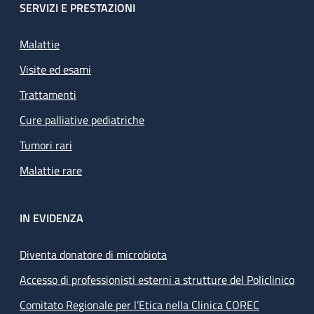
SERVIZI E PRESTAZIONI
Malattie
Visite ed esami
Trattamenti
Cure palliative pediatriche
Tumori rari
Malattie rare
IN EVIDENZA
Diventa donatore di microbiota
Accesso di professionisti esterni a strutture del Policlinico
Comitato Regionale per l’Etica nella Clinica COREC