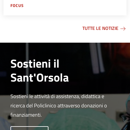
FOCUS
TUTTE LE NOTIZIE
Sostieni il
Sant'Orsola
Sostieni le attività di assistenza, didattica e
ricerca del Policlinico attraverso donazioni o
finanziamenti.