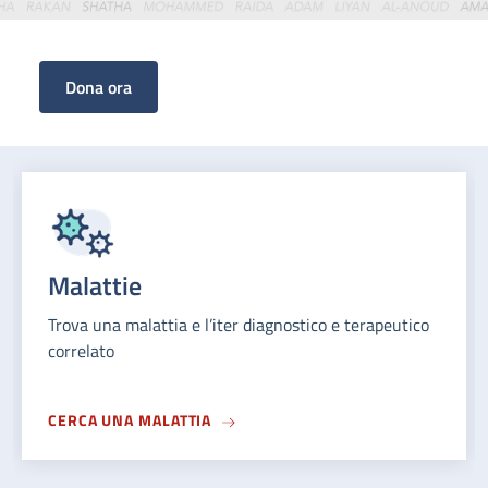
Scopri come donare
Malattie
Trova una malattia e l’iter diagnostico e terapeutico
correlato
CERCA UNA MALATTIA