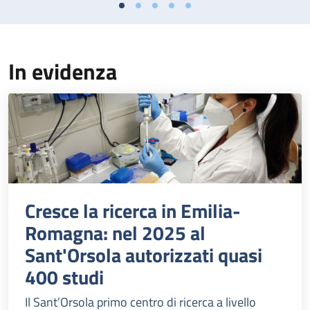
In evidenza
Cresce la ricerca in Emilia-
Romagna: nel 2025 al
Sant'Orsola autorizzati quasi
400 studi
Il Sant’Orsola primo centro di ricerca a livello