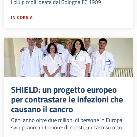
i più piccoli ideata dal Bologna FC 1909
IN CORSIA
SHIELD: un progetto europeo
per contrastare le infezioni che
causano il cancro
Ogni anno oltre due milioni di persone in Europa
sviluppano un tumore: di questi, un caso su otto è
conseguente ad un'infezione