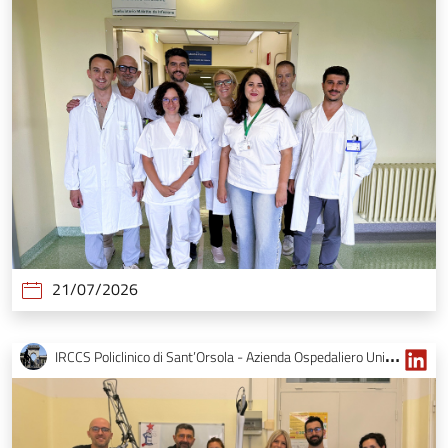
21/07/2026
IRCCS Policlinico di Sant’Orsola - Azienda Ospedaliero Universitaria di Bologna