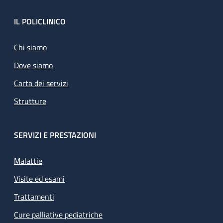
Footer
IL POLICLINICO
Chi siamo
Dove siamo
Carta dei servizi
Strutture
SERVIZI E PRESTAZIONI
Malattie
Visite ed esami
Trattamenti
Cure palliative pediatriche