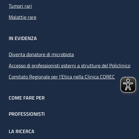
Tumori rari
Malattie rare
IN EVIDENZA
Diventa donatore di microbiota
Accesso di professionisti esterni a strutture del Policlinico
Comitato Regionale per l’Etica nella Clinica COREC
COME FARE PER
PROFESSIONISTI
LA RICERCA