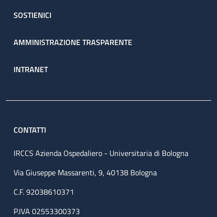
SOSTIENICI
AMMINISTRAZIONE TRASPARENTE
INTRANET
CONTATTI
IRCCS Azienda Ospedaliero - Universitaria di Bologna
Via Giuseppe Massarenti, 9, 40138 Bologna
C.F. 92038610371
P.IVA 02553300373