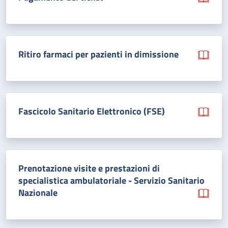
Ritiro farmaci per pazienti in dimissione
Fascicolo Sanitario Elettronico (FSE)
Prenotazione visite e prestazioni di
specialistica ambulatoriale - Servizio Sanitario
Nazionale