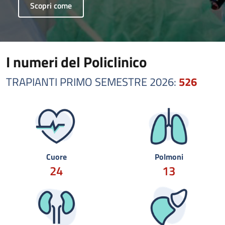
Scopri come
I numeri del Policlinico
TRAPIANTI PRIMO SEMESTRE 2026:
526
Cuore
Polmoni
24
13