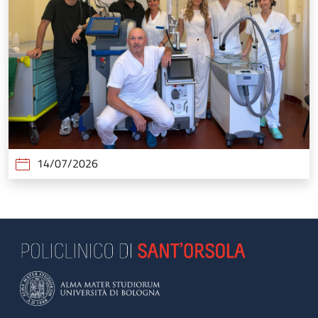
14/07/2026