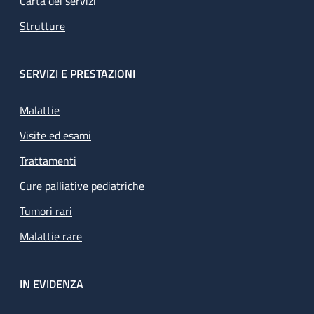
Carta dei servizi
Strutture
SERVIZI E PRESTAZIONI
Malattie
Visite ed esami
Trattamenti
Cure palliative pediatriche
Tumori rari
Malattie rare
IN EVIDENZA