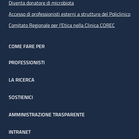
Diventa donatore di microbiota
Accesso di professionisti esterni a strutture del Policlinico
Comitato Regionale per l’Etica nella Clinica COREC
COME FARE PER
PROFESSIONISTI
LA RICERCA
SOSTIENICI
AMMINISTRAZIONE TRASPARENTE
INTRANET