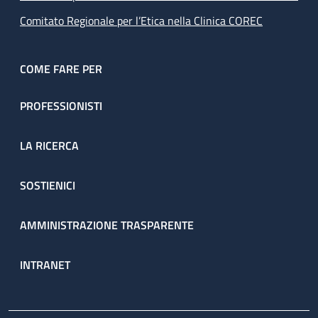
Comitato Regionale per l’Etica nella Clinica COREC
COME FARE PER
PROFESSIONISTI
LA RICERCA
SOSTIENICI
AMMINISTRAZIONE TRASPARENTE
INTRANET