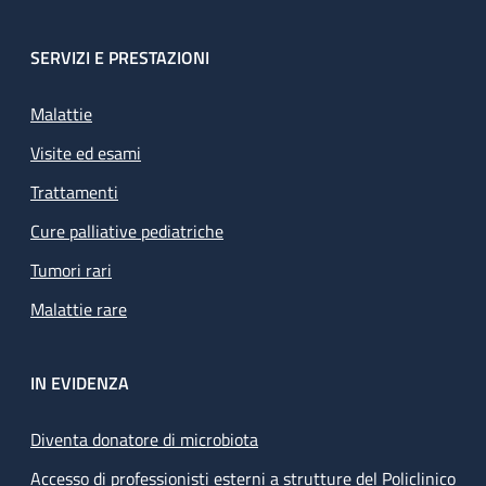
SERVIZI E PRESTAZIONI
Malattie
Visite ed esami
Trattamenti
Cure palliative pediatriche
Tumori rari
Malattie rare
IN EVIDENZA
Diventa donatore di microbiota
Accesso di professionisti esterni a strutture del Policlinico