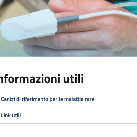
nformazioni utili
Centri di riferimento per le malattie rare
Link utili