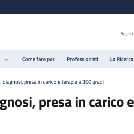
Seguici
Come fare per
Professionisti
La Ricerca
: diagnosi, presa in carico e terapie a 360 gradi
gnosi, presa in carico e