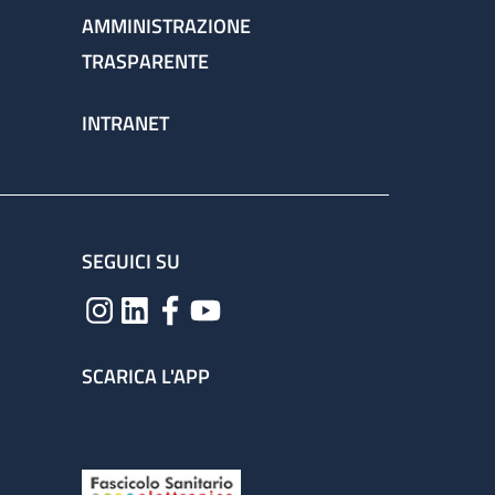
AMMINISTRAZIONE
TRASPARENTE
INTRANET
SEGUICI SU
SCARICA L'APP