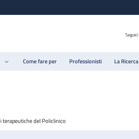
Seguici
Come fare per
Professionisti
La Ricerca
i terapeutiche del Policlinico