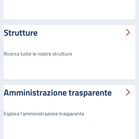
Strutture
Ricerca tutte le nostre strutture
Amministrazione trasparente
Esplora l'amministrazione trasparente