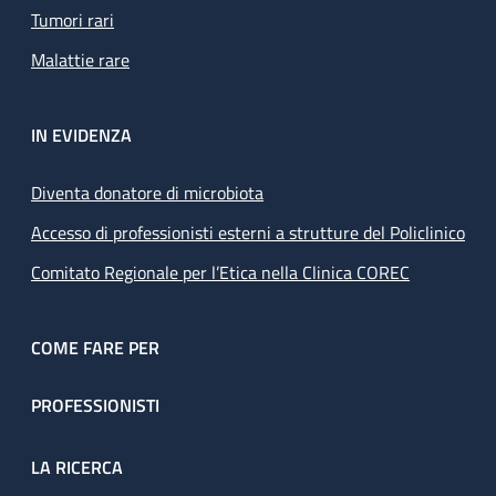
Tumori rari
Malattie rare
IN EVIDENZA
Diventa donatore di microbiota
Accesso di professionisti esterni a strutture del Policlinico
Comitato Regionale per l’Etica nella Clinica COREC
COME FARE PER
PROFESSIONISTI
LA RICERCA