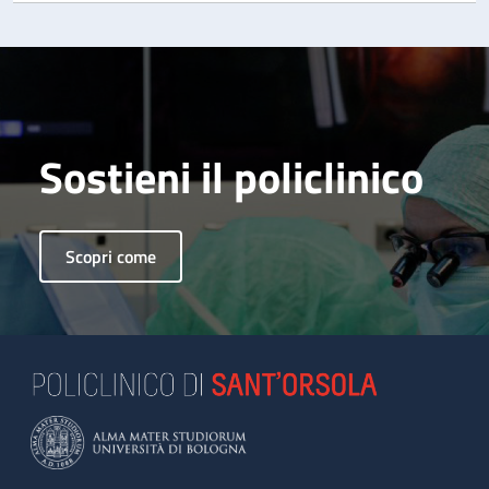
Sostieni il policlinico
Scopri come