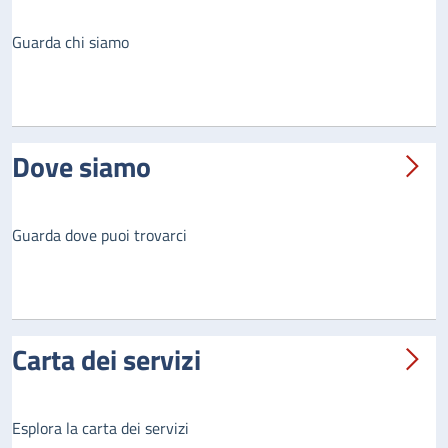
Guarda chi siamo
Dove siamo
Guarda dove puoi trovarci
Carta dei servizi
Esplora la carta dei servizi