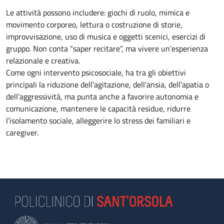
Le attività possono includere: giochi di ruolo, mimica e
movimento corporeo, lettura o costruzione di storie,
improvvisazione, uso di musica e oggetti scenici, esercizi di
gruppo. Non conta “saper recitare”, ma vivere un’esperienza
relazionale e creativa.
Come ogni intervento psicosociale, ha tra gli obiettivi
principali la riduzione dell’agitazione, dell’ansia, dell’apatia o
dell’aggressività, ma punta anche a favorire autonomia e
comunicazione, mantenere le capacità residue, ridurre
l’isolamento sociale, alleggerire lo stress dei familiari e
caregiver.