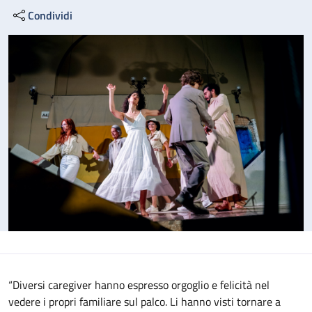
Condividi
“Diversi caregiver hanno espresso orgoglio e felicità nel
vedere i propri familiare sul palco. Li hanno visti tornare a