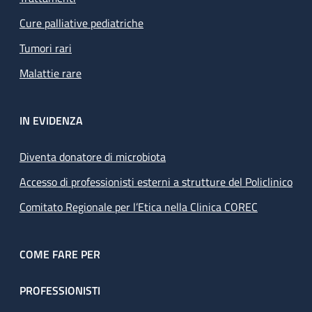
Cure palliative pediatriche
Tumori rari
Malattie rare
IN EVIDENZA
Diventa donatore di microbiota
Accesso di professionisti esterni a strutture del Policlinico
Comitato Regionale per l’Etica nella Clinica COREC
COME FARE PER
PROFESSIONISTI