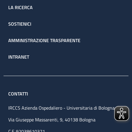
LA RICERCA
SOSTIENICI
AMMINISTRAZIONE TRASPARENTE
INTRANET
CONTATTI
IRCCS Azienda Ospedaliero - Universitaria di Bologna
Via Giuseppe Massarenti, 9, 40138 Bologna
C.F. 92038610371