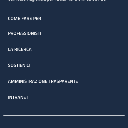
COME FARE PER
PROFESSIONISTI
LA RICERCA
SOSTIENICI
AMMINISTRAZIONE TRASPARENTE
INTRANET