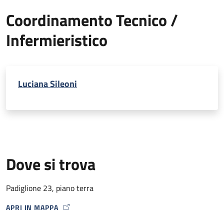
Coordinamento Tecnico /
Infermieristico
Luciana Sileoni
Dove si trova
Padiglione 23, piano terra
APRI IN MAPPA
MAP ICON