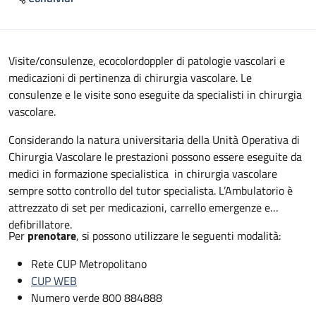
Descrizione
Visite/consulenze, ecocolordoppler di patologie vascolari e
medicazioni di pertinenza di chirurgia vascolare. Le
consulenze e le visite sono eseguite da specialisti in chirurgia
vascolare.
Considerando la natura universitaria della Unità Operativa di
Chirurgia Vascolare le prestazioni possono essere eseguite da
medici in formazione specialistica in chirurgia vascolare
sempre sotto controllo del tutor specialista. L’Ambulatorio è
attrezzato di set per medicazioni, carrello emergenze e
defibrillatore.
Per
prenotare
, si possono utilizzare le seguenti modalità:
Rete CUP Metropolitano
CUP WEB
Numero verde 800 884888