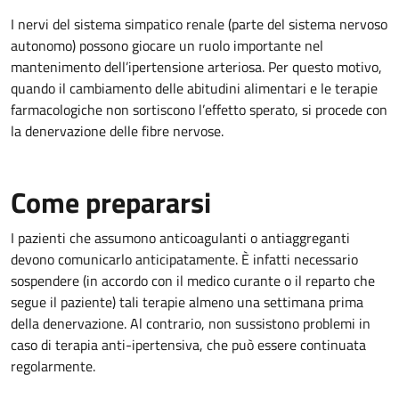
I nervi del sistema simpatico renale (parte del sistema nervoso
autonomo) possono giocare un ruolo importante nel
mantenimento dell’ipertensione arteriosa. Per questo motivo,
quando il cambiamento delle abitudini alimentari e le terapie
farmacologiche non sortiscono l’effetto sperato, si procede con
la denervazione delle fibre nervose.
Come prepararsi
I pazienti che assumono anticoagulanti o antiaggreganti
devono comunicarlo anticipatamente. È infatti necessario
sospendere (in accordo con il medico curante o il reparto che
segue il paziente) tali terapie almeno una settimana prima
della denervazione. Al contrario, non sussistono problemi in
caso di terapia anti-ipertensiva, che può essere continuata
regolarmente.