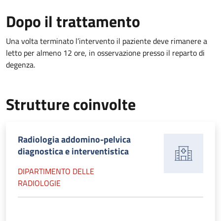
Dopo il trattamento
Una volta terminato l’intervento il paziente deve rimanere a
letto per almeno 12 ore, in osservazione presso il reparto di
degenza.
Strutture coinvolte
Radiologia addomino-pelvica
diagnostica e interventistica
DIPARTIMENTO DELLE
RADIOLOGIE