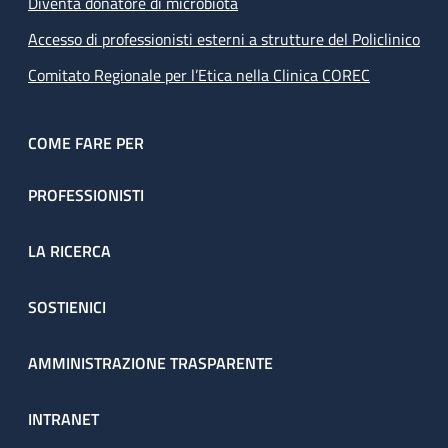
Diventa donatore di microbiota
Accesso di professionisti esterni a strutture del Policlinico
Comitato Regionale per l’Etica nella Clinica COREC
COME FARE PER
PROFESSIONISTI
LA RICERCA
SOSTIENICI
AMMINISTRAZIONE TRASPARENTE
INTRANET