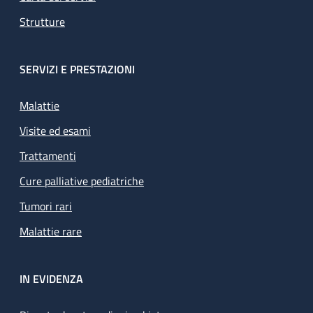
Strutture
SERVIZI E PRESTAZIONI
Malattie
Visite ed esami
Trattamenti
Cure palliative pediatriche
Tumori rari
Malattie rare
IN EVIDENZA