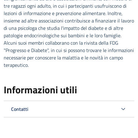
tre ragazzi ogni adulto, in cui i partecipanti usufruiscono di
lezioni di informazione e prevenzione alimentare. Inoltre,
insieme ad altre associazioni contribuisce a finanziare il lavoro
di una psicologa che studia l'impatto del diabete e di altre
patologie endocrinologiche sui bambini e le loro famiglie.
Alcuni suoi membri collaborano con la rivista della FDG
"Progresso e Diabete", in cui si possono trovare le informazioni
necessarie per conoscere la malattia e le novità in campo
terapeutico.
Informazioni utili
Contatti