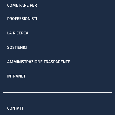
COME FARE PER
PROFESSIONISTI
LA RICERCA
SOSTIENICI
AMMINISTRAZIONE TRASPARENTE
INTRANET
CONTATTI