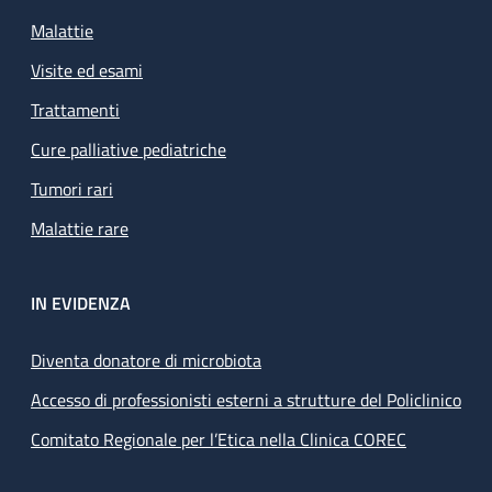
Malattie
Visite ed esami
Trattamenti
Cure palliative pediatriche
Tumori rari
Malattie rare
IN EVIDENZA
Diventa donatore di microbiota
Accesso di professionisti esterni a strutture del Policlinico
Comitato Regionale per l’Etica nella Clinica COREC