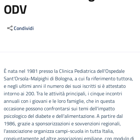
ODV
Condividi
Descrizione
È nata nel 1981 presso la Clinica Pediatrica dell'Ospedale
Sant'Orsola-Malpighi di Bologna, a cui fa riferimento tuttora,
e negli ultimi anni il numero dei suoi iscritti si è attestato
intorno ai 200. Tra le attività principali, i cinque incontri
annuali con i giovani e le loro famiglie, che in questa
occasione possono confrontarsi sui temi dell'impatto
psicologico del diabete e dell'alimentazione. A partire dal
1986, grazie a sponsorizzazioni e sovvenzioni regionali,
l'associazione organizza campi-scuola in tutta Italia,
congiuntamente ad altre associazioni emiliane, con modulo di