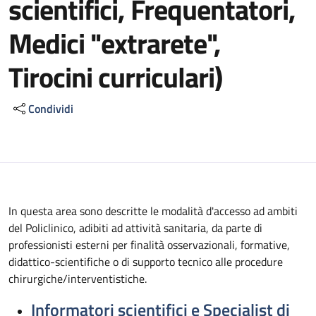
scientifici, Frequentatori,
Medici "extrarete",
Tirocini curriculari)
Condividi
In questa area sono descritte le modalità d'accesso ad ambiti
del Policlinico, adibiti ad attività sanitaria, da parte di
professionisti esterni per finalità osservazionali, formative,
didattico-scientifiche o di supporto tecnico alle procedure
chirurgiche/interventistiche.
Informatori scientifici e Specialist di