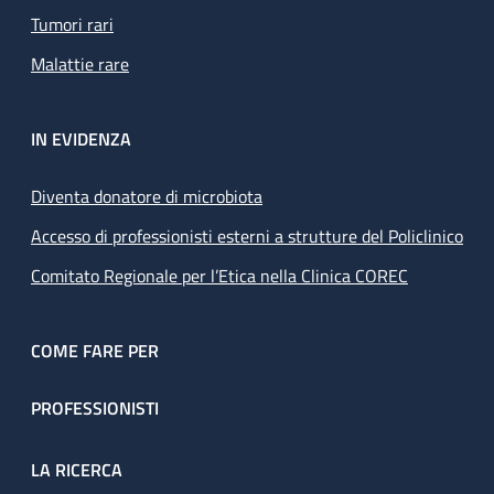
Tumori rari
Malattie rare
IN EVIDENZA
Diventa donatore di microbiota
Accesso di professionisti esterni a strutture del Policlinico
Comitato Regionale per l’Etica nella Clinica COREC
COME FARE PER
PROFESSIONISTI
LA RICERCA