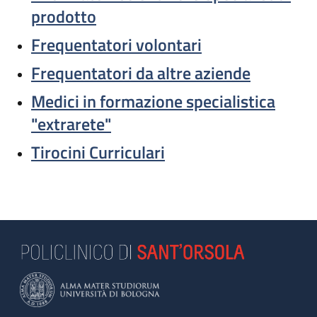
prodotto
Frequentatori volontari
Frequentatori da altre aziende
Medici in formazione specialistica
"extrarete"
Tirocini Curriculari