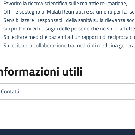
Favorire la ricerca scientifica sulle malattie reumatiche;
Offrire sostegno ai Malati Reumatici e strumenti per far sen
Sensibilizzare i responsabili della sanità sulla rilevanza 
sui problemi ed i bisogni delle persone che ne sono affette
Sollecitare medici e pazienti ad un rapporto di reciproca c
Sollecitare la collaborazione tra medici di medicina generale
nformazioni utili
Contatti