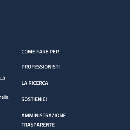
COME FARE PER
PROFESSIONISTI
i a
LA RICERCA
nella
SOSTIENICI
AMMINISTRAZIONE
TRASPARENTE