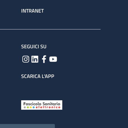
INTRANET
SEGUICI SU
SCARICA L'APP