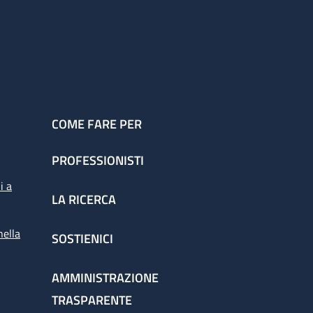
COME FARE PER
PROFESSIONISTI
i a
LA RICERCA
nella
SOSTIENICI
AMMINISTRAZIONE
TRASPARENTE