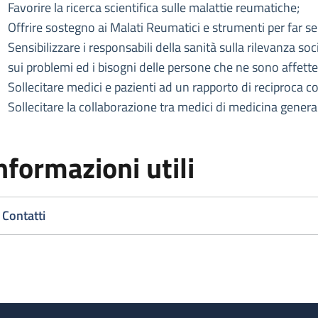
Favorire la ricerca scientifica sulle malattie reumatiche;
Offrire sostegno ai Malati Reumatici e strumenti per far sen
Sensibilizzare i responsabili della sanità sulla rilevanza 
sui problemi ed i bisogni delle persone che ne sono affette
Sollecitare medici e pazienti ad un rapporto di reciproca c
Sollecitare la collaborazione tra medici di medicina generale
nformazioni utili
Contatti