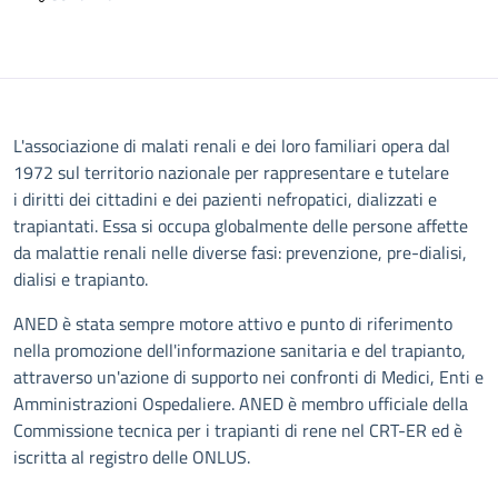
Descrizione
L'associazione di malati renali e dei loro familiari opera dal
1972 sul territorio nazionale per rappresentare e tutelare
i diritti dei cittadini e dei pazienti nefropatici, dializzati e
trapiantati. Essa si occupa globalmente delle persone affette
da malattie renali nelle diverse fasi: prevenzione, pre-dialisi,
dialisi e trapianto.
ANED è stata sempre motore attivo e punto di riferimento
nella promozione dell'informazione sanitaria e del trapianto,
attraverso un'azione di supporto nei confronti di Medici, Enti e
Amministrazioni Ospedaliere. ANED è membro ufficiale della
Commissione tecnica per i trapianti di rene nel CRT-ER ed è
iscritta al registro delle ONLUS.