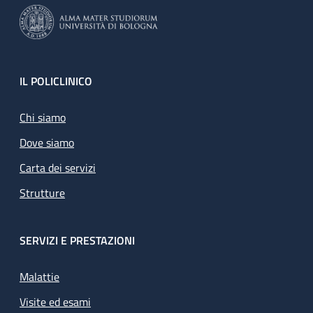
Footer
IL POLICLINICO
Chi siamo
Dove siamo
Carta dei servizi
Strutture
SERVIZI E PRESTAZIONI
Malattie
Visite ed esami