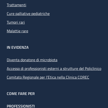
Trattamenti
Cure palliative pediatriche
Tumori rari
Malattie rare
IN EVIDENZA
Diventa donatore di microbiota
Accesso di professionisti esterni a strutture del Policlinico
Comitato Regionale per l’Etica nella Clinica COREC
COME FARE PER
PROFESSIONISTI