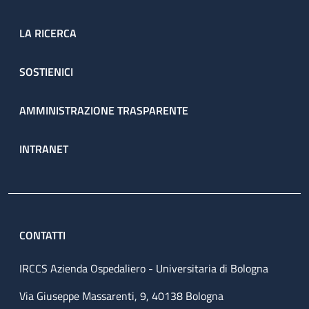
LA RICERCA
SOSTIENICI
AMMINISTRAZIONE TRASPARENTE
INTRANET
CONTATTI
IRCCS Azienda Ospedaliero - Universitaria di Bologna
Via Giuseppe Massarenti, 9, 40138 Bologna