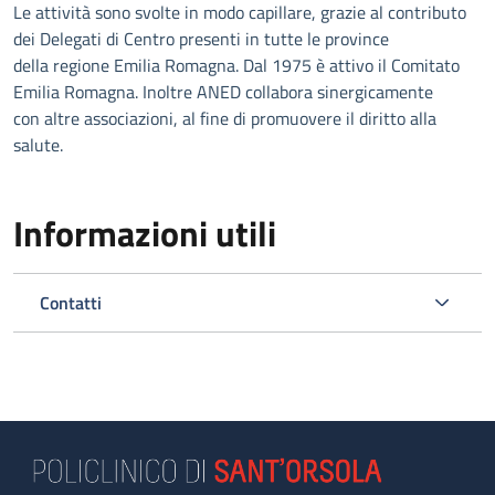
Le attività sono svolte in modo capillare, grazie al contributo
dei Delegati di Centro presenti in tutte le province
della regione Emilia Romagna. Dal 1975 è attivo il Comitato
Emilia Romagna. Inoltre ANED collabora sinergicamente
con altre associazioni, al fine di promuovere il diritto alla
salute.
Informazioni utili
Contatti