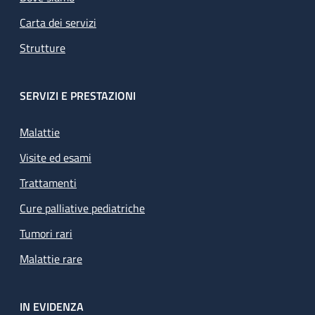
Carta dei servizi
Strutture
SERVIZI E PRESTAZIONI
Malattie
Visite ed esami
Trattamenti
Cure palliative pediatriche
Tumori rari
Malattie rare
IN EVIDENZA