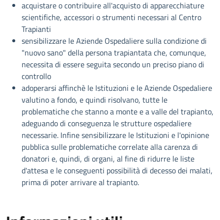
acquistare o contribuire all'acquisto di apparecchiature
scientifiche, accessori o strumenti necessari al Centro
Trapianti
sensibilizzare le Aziende Ospedaliere sulla condizione di
"nuovo sano" della persona trapiantata che, comunque,
necessita di essere seguita secondo un preciso piano di
controllo
adoperarsi affinchè le Istituzioni e le Aziende Ospedaliere
valutino a fondo, e quindi risolvano, tutte le
problematiche che stanno a monte e a valle del trapianto,
adeguando di conseguenza le strutture ospedaliere
necessarie. Infine sensibilizzare le Istituzioni e l'opinione
pubblica sulle problematiche correlate alla carenza di
donatori e, quindi, di organi, al fine di ridurre le liste
d'attesa e le conseguenti possibilità di decesso dei malati,
prima di poter arrivare al trapianto.