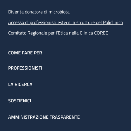
Diventa donatore di microbiota
Accesso di professionisti esterni a strutture del Policlinico
Comitato Regionale per l’Etica nella Clinica COREC
COME FARE PER
PROFESSIONISTI
LA RICERCA
SOSTIENICI
AMMINISTRAZIONE TRASPARENTE