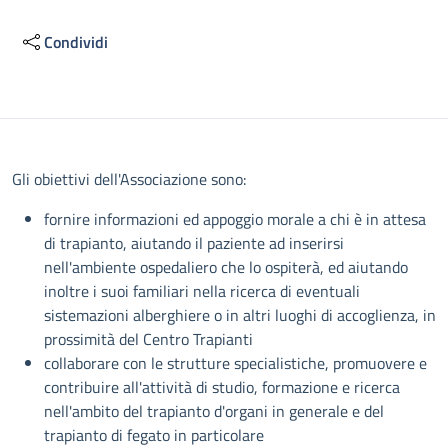
Condividi
Descrizione
Gli obiettivi dell'Associazione sono:
fornire informazioni ed appoggio morale a chi è in attesa
di trapianto, aiutando il paziente ad inserirsi
nell'ambiente ospedaliero che lo ospiterà, ed aiutando
inoltre i suoi familiari nella ricerca di eventuali
sistemazioni alberghiere o in altri luoghi di accoglienza, in
prossimità del Centro Trapianti
collaborare con le strutture specialistiche, promuovere e
contribuire all'attività di studio, formazione e ricerca
nell'ambito del trapianto d'organi in generale e del
trapianto di fegato in particolare