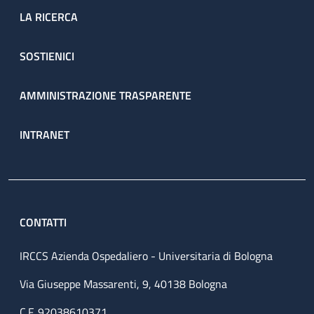
LA RICERCA
SOSTIENICI
AMMINISTRAZIONE TRASPARENTE
INTRANET
CONTATTI
IRCCS Azienda Ospedaliero - Universitaria di Bologna
Via Giuseppe Massarenti, 9, 40138 Bologna
C.F. 92038610371