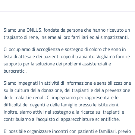
Descrizione
Siamo una ONLUS, fondata da persone che hanno ricevuto un
trapianto di rene, insieme ai loro familiari ed ai simpatizzanti.
Ci occupiamo di accoglienza e sostegno di coloro che sono in
lista di attesa e dei pazienti dopo il trapianto. Vogliamo fornire
supporto per la soluzione dei problemi assistenziali e
burocratici.
Siamo impegnati in attività di informazione e sensibilizzazione
sulla cultura della donazione, dei trapianti e della prevenzione
delle malattie renali. Ci impegnamo per rappresentare le
difficoltà dei degenti e delle famiglie presso le istituzioni.
Inoltre, siamo attivi nel sostegno alla ricerca sui trapianti e
contribuiamo all'acquisto di apparecchiature scientifiche.
E' possibile organizzare incontri con pazienti e familiari, previo