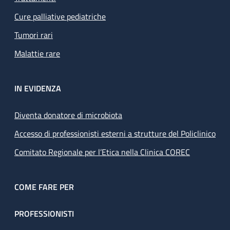
Cure palliative pediatriche
Tumori rari
Malattie rare
IN EVIDENZA
Diventa donatore di microbiota
Accesso di professionisti esterni a strutture del Policlinico
Comitato Regionale per l’Etica nella Clinica COREC
COME FARE PER
PROFESSIONISTI