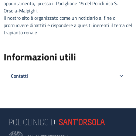
appuntamento, presso il Padiglione 15 del Policlinico S.
Orsola-Malpighi.
Il nostro sito è organizzato come un notiziario al fine di
promuovere dibattiti e rispondere a quesiti inerenti il tema del
trapianto renale.
Informazioni utili
Contatti