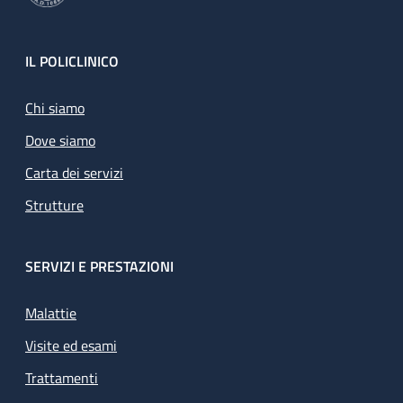
Footer
IL POLICLINICO
Chi siamo
Dove siamo
Carta dei servizi
Strutture
SERVIZI E PRESTAZIONI
Malattie
Visite ed esami
Trattamenti