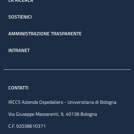
LA RICERCA
SOSTIENICI
AMMINISTRAZIONE TRASPARENTE
INTRANET
CONTATTI
IRCCS Azienda Ospedaliero - Universitaria di Bologna
Via Giuseppe Massarenti, 9, 40138 Bologna
C.F. 92038610371