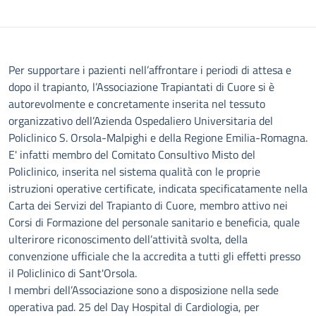
Descrizione
Per supportare i pazienti nell’affrontare i periodi di attesa e
dopo il trapianto, l’Associazione Trapiantati di Cuore si è
autorevolmente e concretamente inserita nel tessuto
organizzativo dell’Azienda Ospedaliero Universitaria del
Policlinico S. Orsola-Malpighi e della Regione Emilia-Romagna.
E' infatti membro del Comitato Consultivo Misto del
Policlinico, inserita nel sistema qualità con le proprie
istruzioni operative certificate, indicata specificatamente nella
Carta dei Servizi del Trapianto di Cuore, membro attivo nei
Corsi di Formazione del personale sanitario e beneficia, quale
ulterirore riconoscimento dell’attività svolta, della
convenzione ufficiale che la accredita a tutti gli effetti presso
il Policlinico di Sant'Orsola.
I membri dell’Associazione sono a disposizione nella sede
operativa pad. 25 del Day Hospital di Cardiologia, per