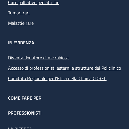
Cure palliative pediatriche
Tumori rari
Malattie rare
IN EVIDENZA
Diventa donatore di microbiota
Accesso di professionisti esterni a strutture del Policlinico
Comitato Regionale per l’Etica nella Clinica COREC
COME FARE PER
PROFESSIONISTI