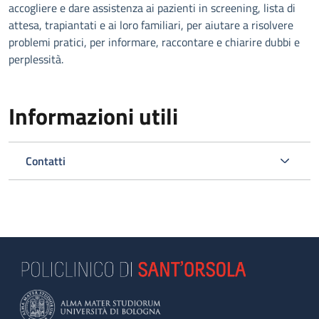
accogliere e dare assistenza ai pazienti in screening, lista di
attesa, trapiantati e ai loro familiari, per aiutare a risolvere
problemi pratici, per informare, raccontare e chiarire dubbi e
perplessità.
Informazioni utili
Contatti