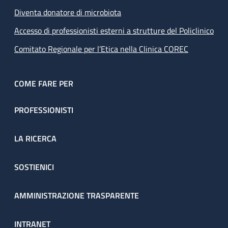
Diventa donatore di microbiota
Accesso di professionisti esterni a strutture del Policlinico
Comitato Regionale per l’Etica nella Clinica COREC
COME FARE PER
PROFESSIONISTI
LA RICERCA
SOSTIENICI
AMMINISTRAZIONE TRASPARENTE
INTRANET