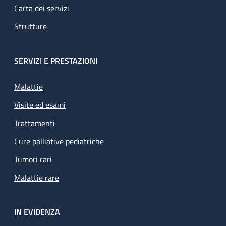
Carta dei servizi
Strutture
SERVIZI E PRESTAZIONI
Malattie
Visite ed esami
Trattamenti
Cure palliative pediatriche
Tumori rari
Malattie rare
IN EVIDENZA