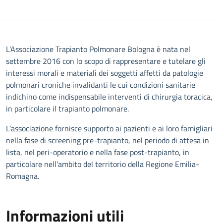
Descrizione
L’Associazione Trapianto Polmonare Bologna è nata nel
settembre 2016 con lo scopo di rappresentare e tutelare gli
interessi morali e materiali dei soggetti affetti da patologie
polmonari croniche invalidanti le cui condizioni sanitarie
indichino come indispensabile interventi di chirurgia toracica,
in particolare il trapianto polmonare.
L’associazione fornisce supporto ai pazienti e ai loro famigliari
nella fase di screening pre-trapianto, nel periodo di attesa in
lista, nel peri-operatorio e nella fase post-trapianto, in
particolare nell’ambito del territorio della Regione Emilia-
Romagna.
Informazioni utili